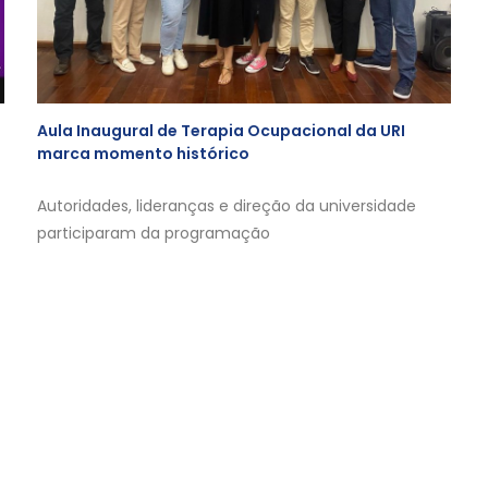
Aula Inaugural de Terapia Ocupacional da URI
marca momento histórico
Autoridades, lideranças e direção da universidade
participaram da programação