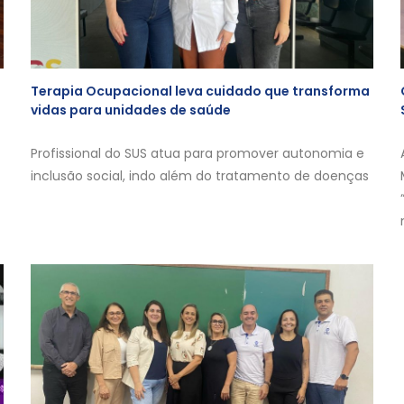
Terapia Ocupacional leva cuidado que transforma
vidas para unidades de saúde
Profissional do SUS atua para promover autonomia e
inclusão social, indo além do tratamento de doenças