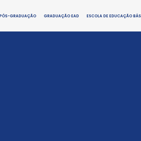
PÓS-GRADUAÇÃO
GRADUAÇÃO EAD
ESCOLA DE EDUCAÇÃO BÁS