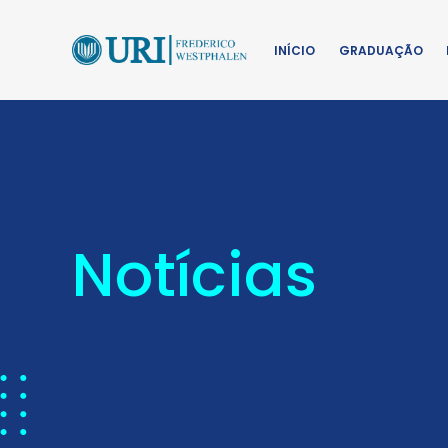
INÍCIO
GRADUAÇÃO
Notícias