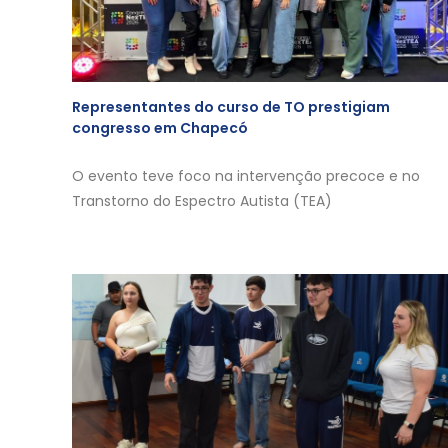
Representantes do curso de TO prestigiam
congresso em Chapecó
O evento teve foco na intervenção precoce e no
Transtorno do Espectro Autista (TEA)