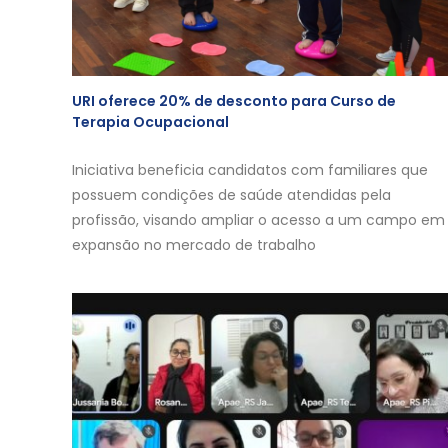
URI oferece 20% de desconto para Curso de
Terapia Ocupacional
Iniciativa beneficia candidatos com familiares que
possuem condições de saúde atendidas pela
profissão, visando ampliar o acesso a um campo em
expansão no mercado de trabalho