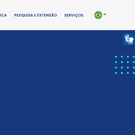
ICA
PESQUISA E EXTENSÃO
SERVIÇOS