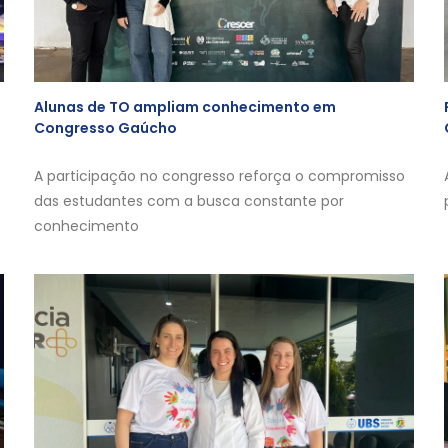
Alunas de TO ampliam conhecimento em
Congresso Gaúcho
A participação no congresso reforça o compromisso
das estudantes com a busca constante por
conhecimento