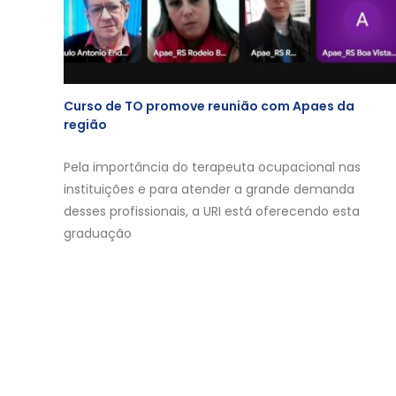
Curso de TO promove reunião com Apaes da
região
Pela importância do terapeuta ocupacional nas
instituições e para atender a grande demanda
desses profissionais, a URI está oferecendo esta
graduação