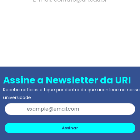
Assine a Newsletter da URI
Receba notícias e fique por dentro do que acontece na nossa
universidade
Assinar