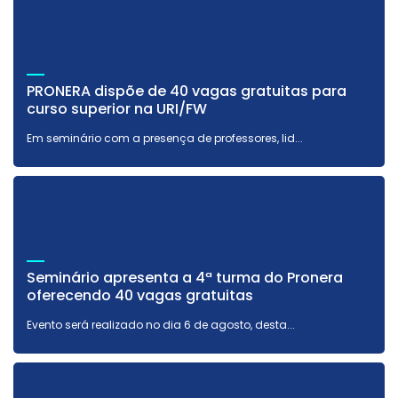
PRONERA dispõe de 40 vagas gratuitas para
curso superior na URI/FW
Em seminário com a presença de professores, lid...
Seminário apresenta a 4ª turma do Pronera
oferecendo 40 vagas gratuitas
Evento será realizado no dia 6 de agosto, desta...