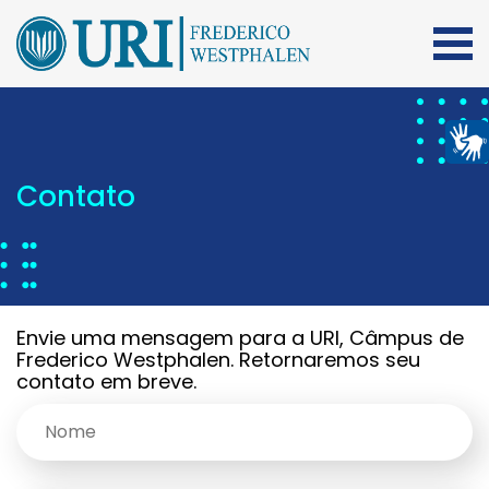
Contato
Envie uma mensagem para a URI, Câmpus de
Frederico Westphalen. Retornaremos seu
contato em breve.