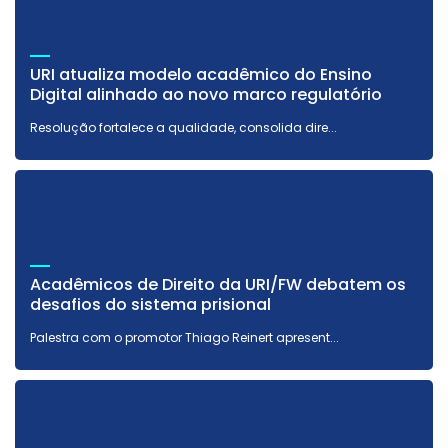
URI atualiza modelo acadêmico do Ensino
Digital alinhado ao novo marco regulatório
Resolução fortalece a qualidade, consolida dire...
Acadêmicos de Direito da URI/FW debatem os
desafios do sistema prisional
Palestra com o promotor Thiago Reinert apresent...