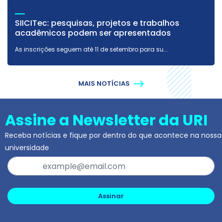
SIICITec: pesquisas, projetos e trabalhos
acadêmicos podem ser apresentados
As inscrições seguem até 11 de setembro para su...
MAIS NOTÍCIAS
Assine a Newsletter da URI
Receba notícias e fique por dentro do que acontece na nossa
universidade
Assinar