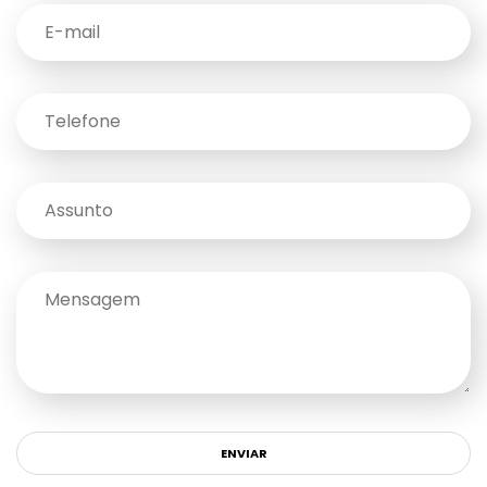
ENVIAR