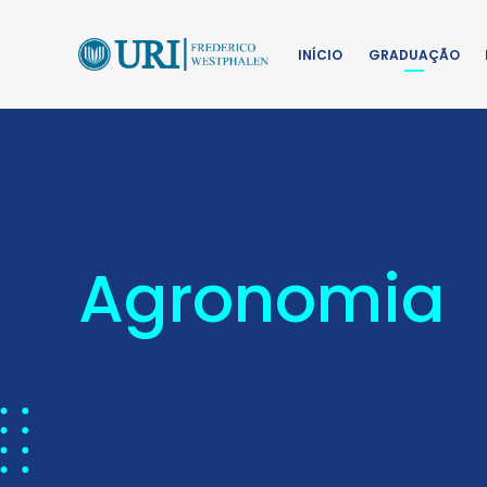
INÍCIO
GRADUAÇÃO
Agronomia