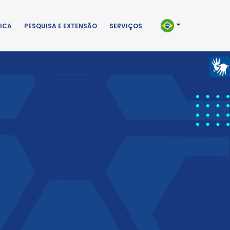
ICA
PESQUISA E EXTENSÃO
SERVIÇOS