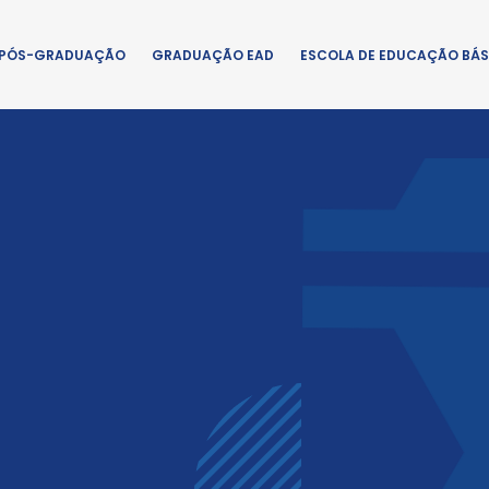
PÓS-GRADUAÇÃO
GRADUAÇÃO EAD
ESCOLA DE EDUCAÇÃO BÁS