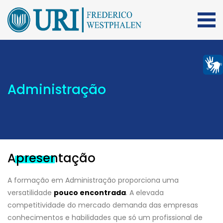
Administração
Apresentação
A formação em Administração proporciona uma
versatilidade
pouco encontrada
. A elevada
competitividade do mercado demanda das empresas
conhecimentos e habilidades que só um profissional de