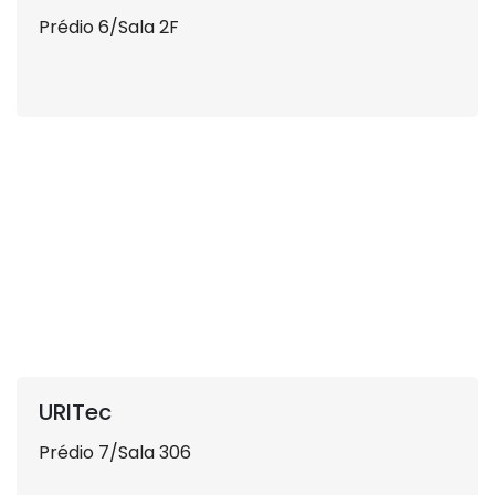
Prédio 6/Sala 2F
URITec
Prédio 7/Sala 306