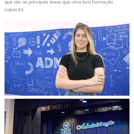
que são as principais áreas que uma boa formação
capacita.