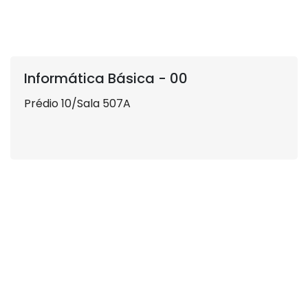
Informática Básica - 00
Prédio 10/Sala 507A