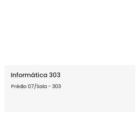
Informática 303
Prédio 07/Sala - 303