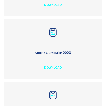
DOWNLOAD
Matriz Curricular 2020
DOWNLOAD