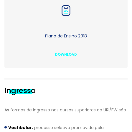
Plano de Ensino 2018
DOWNLOAD
Ingresso
As formas de ingresso nos cursos superiores da URI/FW são
Vestibular:
processo seletivo promovido pela