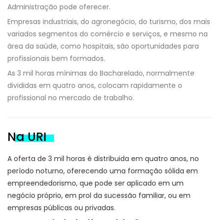
Administração pode oferecer.
Empresas industriais, do agronegócio, do turismo, dos mais
variados segmentos do comércio e serviços, e mesmo na
área da saúde, como hospitais, são oportunidades para
profissionais bem formados.
As 3 mil horas mínimas do Bacharelado, normalmente
divididas em quatro anos, colocam rapidamente o
profissional no mercado de trabalho.
Na URI
A oferta de 3 mil horas é distribuida em quatro anos, no
período noturno, oferecendo uma formação sólida em
empreendedorismo, que pode ser aplicado em um
negócio próprio, em prol da sucessão familiar, ou em
empresas públicas ou privadas.