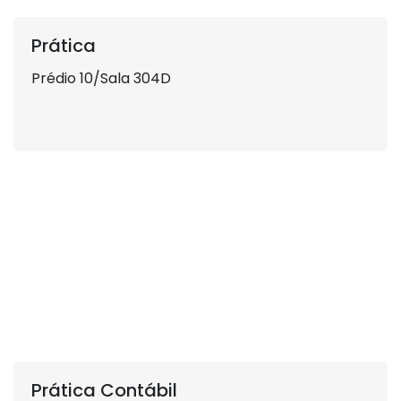
Prática
Prédio 10/Sala 304D
Prática Contábil