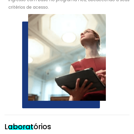
critérios de acesso.
Laboratórios