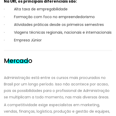
Na URI, os principais diferenciais são:
· Alta taxa de empregabilidade
· Formação com foco no empreendedorismo
· Atividades práticas desde os primeiros semestres
· Viagens técnicas regionais, nacionais e internacionais
· Empresa Júnior
Mercado
Administração está entre os cursos mais procurados no
Brasil por um longo período. Isso não acontece por acaso,
pois as possibilidades para o profissional de Administração
se multiplicam a todo momento, nas mais diversas áreas.
A competitividade exige especialistas em marketing,
vendas, finanças, logística, produção e gestão de equipes,