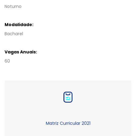
Noturno
Modalidade:
Bacharel
Vagas Anuais:
60
Matriz Curricular 2021