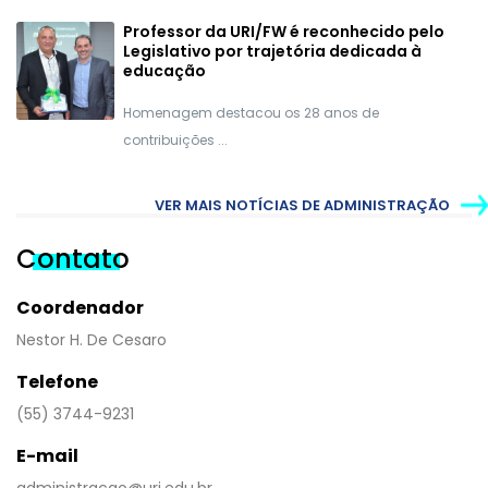
Professor da URI/FW é reconhecido pelo
Legislativo por trajetória dedicada à
educação
Homenagem destacou os 28 anos de
contribuições ...
VER MAIS NOTÍCIAS DE ADMINISTRAÇÃO
Contato
Coordenador
Nestor H. De Cesaro
Telefone
(55) 3744-9231
E-mail