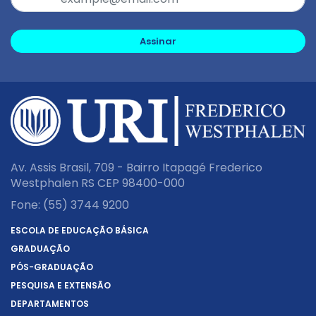
Assinar
Av. Assis Brasil, 709 - Bairro Itapagé Frederico
Westphalen RS CEP 98400-000
Fone:
(55) 3744 9200
ESCOLA DE EDUCAÇÃO BÁSICA
GRADUAÇÃO
PÓS-GRADUAÇÃO
PESQUISA E EXTENSÃO
DEPARTAMENTOS