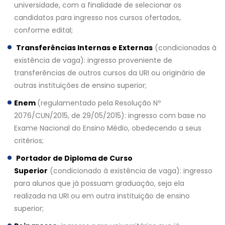
universidade, com a finalidade de selecionar os
candidatos para ingresso nos cursos ofertados,
conforme edital;
Transferências Internas e Externas
(condicionadas à
existência de vaga): ingresso proveniente de
transferências de outros cursos da URI ou originário de
outras instituições de ensino superior;
Enem
(regulamentado pela Resolução Nº
2076/CUN/2015, de 29/05/2015): ingresso com base no
Exame Nacional do Ensino Médio, obedecendo a seus
critérios;
Portador de Diploma de Curso
Superior
(condicionado à existência de vaga): ingresso
para alunos que já possuam graduação, seja ela
realizada na URI ou em outra instituição de ensino
superior;