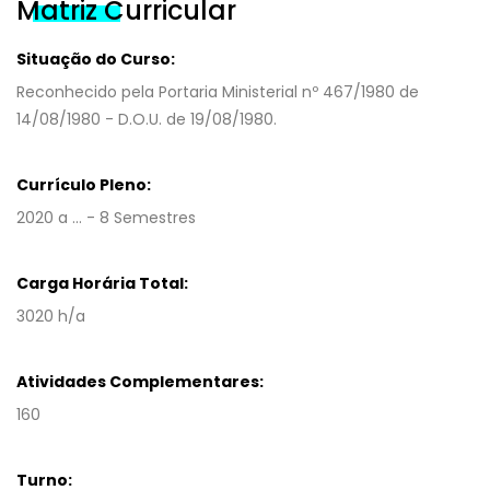
Matriz Curricular
Situação do Curso:
Reconhecido pela Portaria Ministerial nº 467/1980 de
14/08/1980 - D.O.U. de 19/08/1980.
Currículo Pleno:
2020 a ... - 8 Semestres
Carga Horária Total:
3020 h/a
Atividades Complementares:
160
Turno: