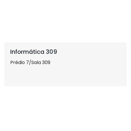
Informática 309
Prédio 7/Sala 309