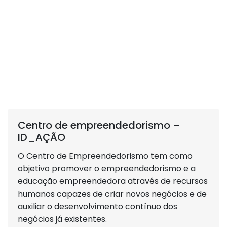
Centro de empreendedorismo –
ID_AÇÃO
O Centro de Empreendedorismo tem como
objetivo promover o empreendedorismo e a
educação empreendedora através de recursos
humanos capazes de criar novos negócios e de
auxiliar o desenvolvimento contínuo dos
negócios já existentes.