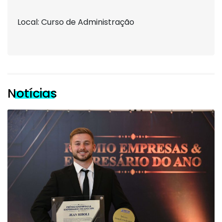
Local: Curso de Administração
Notícias