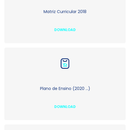
Matriz Curricular 2018
DOWNLOAD
Plano de Ensino (2020 ...)
DOWNLOAD