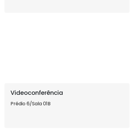
Videoconferência
Prédio 6/Sala 01B