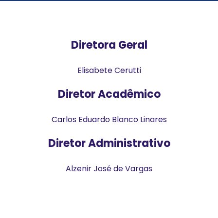
Diretora Geral
Elisabete Cerutti
Diretor Acadêmico
Carlos Eduardo Blanco Linares
Diretor Administrativo
Alzenir José de Vargas