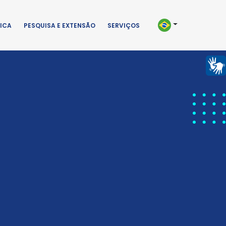
ICA
PESQUISA E EXTENSÃO
SERVIÇOS