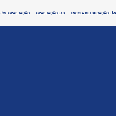
PÓS-GRADUAÇÃO
GRADUAÇÃO EAD
ESCOLA DE EDUCAÇÃO BÁS