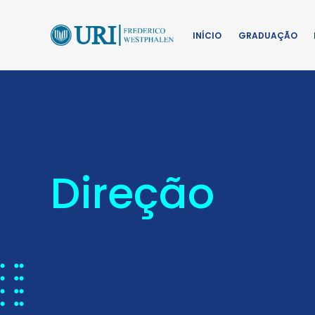
INÍCIO
GRADUAÇÃO
Direção