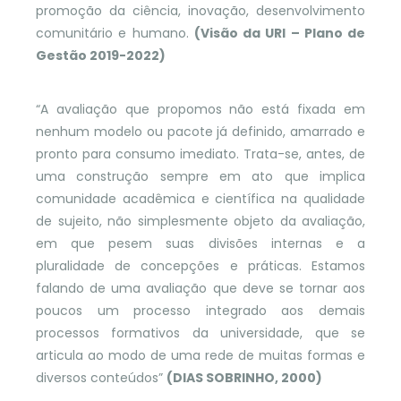
promoção da ciência, inovação, desenvolvimento
comunitário e humano.
(Visão da URI – Plano de
Gestão 2019-2022)
“A avaliação que propomos não está fixada em
nenhum modelo ou pacote já definido, amarrado e
pronto para consumo imediato. Trata-se, antes, de
uma construção sempre em ato que implica
comunidade acadêmica e científica na qualidade
de sujeito, não simplesmente objeto da avaliação,
em que pesem suas divisões internas e a
pluralidade de concepções e práticas. Estamos
falando de uma avaliação que deve se tornar aos
poucos um processo integrado aos demais
processos formativos da universidade, que se
articula ao modo de uma rede de muitas formas e
diversos conteúdos”
(DIAS SOBRINHO, 2000)