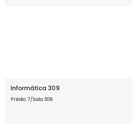
Informática 309
Prédio 7/Sala 309