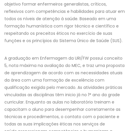
objetivo formar enfermeiros generalistas, críticos,
reflexivos com competências e habilidades para atuar em
todos os níveis de atenção à saúde. Baseado em uma
formação humanística com rigor técnico e científico e
respeitando os preceitos éticos no exercício de suas
funções e os princípios do Sistema Único de Saúde (SUS).
A graduação em Enfermagem da URI/FW possui conceito
5, nota máxima na avaliação do MEC, e traz uma proposta
de aprendizagem de acordo com as necessidades atuais
da área com uma formação de excelência com
qualificação exigida pelo mercado. As atividades práticas
vinculadas as disciplinas têm inicio já no 1° ano da grade
curricular. Enquanto as aulas no laboratório treinam e
capacitam o aluno para desempenhar corretamente as
técnicas e procedimentos, o contato com o paciente e
todas as suas implicações éticas nos serviços de