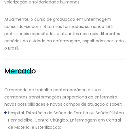
valorização e solidariedade humanas.
Atualmente, o curso de graduação em Enfermagem
consolida-se com 18 turmas formadas, somando 284
profissionais capacitados e atuantes nos mais diferentes
cenários do cuidado na enfermagem, espalhados por todo
o Brasil.
Mercado
O mercado de trabalho contemporâneo e suas
constantes transformações proporciona ao enfermeiro
novas possibilidades e novos campos de atuação a saber:
Hospital, Estratégia de Saúde da Família ou Saúde Pública,
Hemodiálise, Centro Cirúrgico, Enfermagem em Central
de Material e Esterilização;