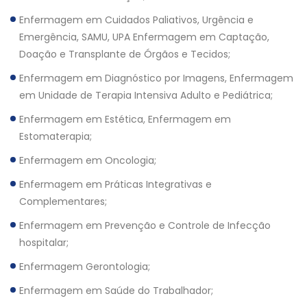
Enfermagem em Cuidados Paliativos, Urgência e
Emergência, SAMU, UPA Enfermagem em Captação,
Doação e Transplante de Órgãos e Tecidos;
Enfermagem em Diagnóstico por Imagens, Enfermagem
em Unidade de Terapia Intensiva Adulto e Pediátrica;
Enfermagem em Estética, Enfermagem em
Estomaterapia;
Enfermagem em Oncologia;
Enfermagem em Práticas Integrativas e
Complementares;
Enfermagem em Prevenção e Controle de Infecção
hospitalar;
Enfermagem Gerontologia;
Enfermagem em Saúde do Trabalhador;