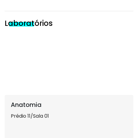
Laboratórios
Anatomia
Prédio 11/Sala 01