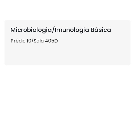
Microbiologia/Imunologia Básica
Prédio 10/Sala 405D