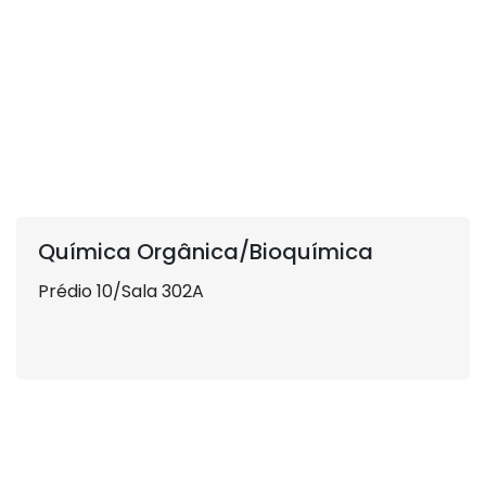
Química Orgânica/Bioquímica
Prédio 10/Sala 302A