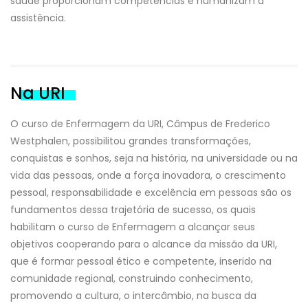
saúde proporcionam competências e humanizam a
assistência.
Na URI
O curso de Enfermagem da URI, Câmpus de Frederico
Westphalen, possibilitou grandes transformações,
conquistas e sonhos, seja na história, na universidade ou na
vida das pessoas, onde a força inovadora, o crescimento
pessoal, responsabilidade e excelência em pessoas são os
fundamentos dessa trajetória de sucesso, os quais
habilitam o curso de Enfermagem a alcançar seus
objetivos cooperando para o alcance da missão da URI,
que é formar pessoal ético e competente, inserido na
comunidade regional, construindo conhecimento,
promovendo a cultura, o intercâmbio, na busca da