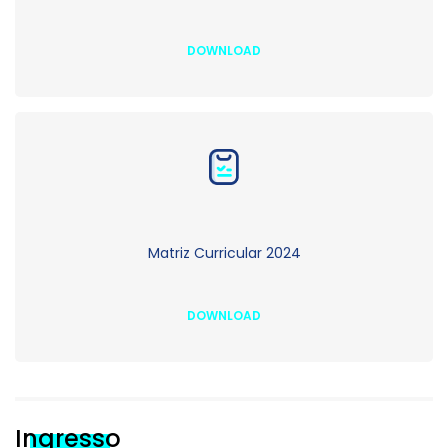
DOWNLOAD
Matriz Curricular 2024
DOWNLOAD
Ingresso