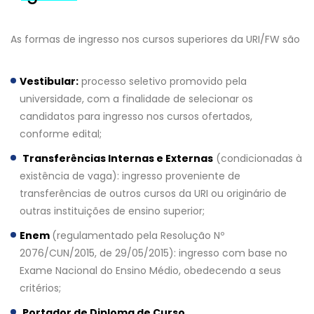
As formas de ingresso nos cursos superiores da URI/FW são
Vestibular:
processo seletivo promovido pela
universidade, com a finalidade de selecionar os
candidatos para ingresso nos cursos ofertados,
conforme edital;
Transferências Internas e Externas
(condicionadas à
existência de vaga): ingresso proveniente de
transferências de outros cursos da URI ou originário de
outras instituições de ensino superior;
Enem
(regulamentado pela Resolução Nº
2076/CUN/2015, de 29/05/2015): ingresso com base no
Exame Nacional do Ensino Médio, obedecendo a seus
critérios;
Portador de Diploma de Curso