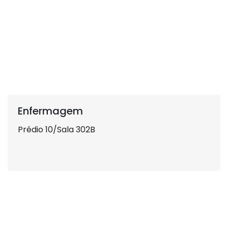
Enfermagem
Prédio 10/Sala 302B