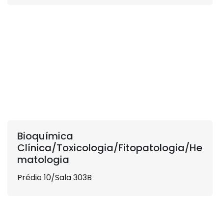
Bioquímica
Clínica/Toxicologia/Fitopatologia/He
matologia
Prédio 10/Sala 303B