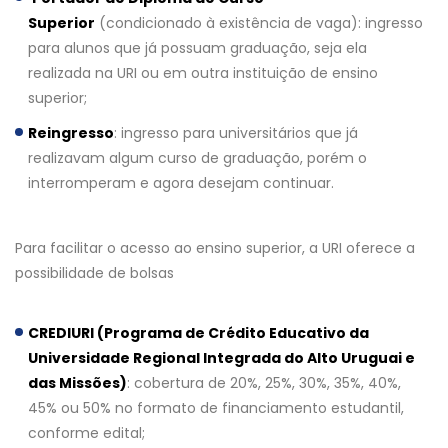
Superior
(condicionado à existência de vaga): ingresso
para alunos que já possuam graduação, seja ela
realizada na URI ou em outra instituição de ensino
superior;
Reingresso
: ingresso para universitários que já
realizavam algum curso de graduação, porém o
interromperam e agora desejam continuar.
Para facilitar o acesso ao ensino superior, a URI oferece a
possibilidade de bolsas
CREDIURI (Programa de Crédito Educativo da
Universidade Regional Integrada do Alto Uruguai e
das Missões)
: cobertura de 20%, 25%, 30%, 35%, 40%,
45% ou 50% no formato de financiamento estudantil,
conforme edital;