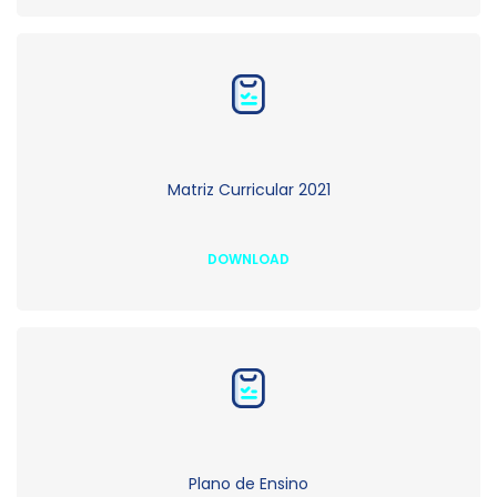
Matriz Curricular 2021
DOWNLOAD
Plano de Ensino