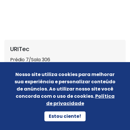
URITec
Prédio 7/Sala 306
Nosso site utiliza cookies para melhorar
sua experiência e personalizar conteúdo
de anúncios. Ao utilizar nosso site você
concorda com o uso de cookies.
Política
de privacidade
Estou ciente!