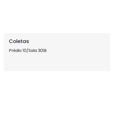
Coletas
Prédio 10/Sala 301B