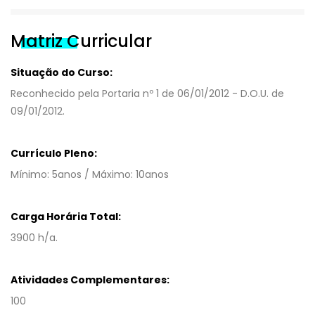
Matriz Curricular
Situação do Curso:
Reconhecido pela Portaria nº 1 de 06/01/2012 - D.O.U. de
09/01/2012.
Currículo Pleno:
Mínimo: 5anos / Máximo: 10anos
Carga Horária Total:
3900 h/a.
Atividades Complementares:
100