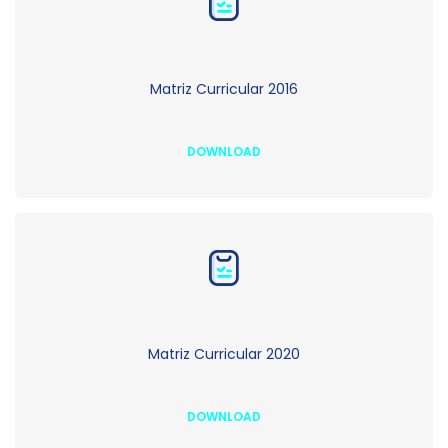
Matriz Curricular 2016
DOWNLOAD
Matriz Curricular 2020
DOWNLOAD