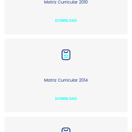
Matriz Curricular 2010
DOWNLOAD
Matriz Curricular 2014
DOWNLOAD