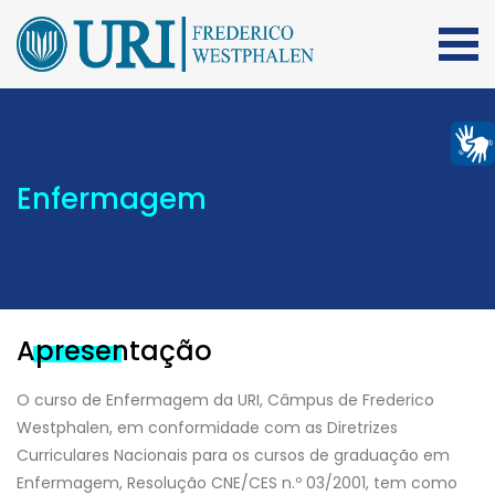
Enfermagem
Apresentação
O curso de Enfermagem da URI, Câmpus de Frederico
Westphalen, em conformidade com as Diretrizes
Curriculares Nacionais para os cursos de graduação em
Enfermagem, Resolução CNE/CES n.º 03/2001, tem como