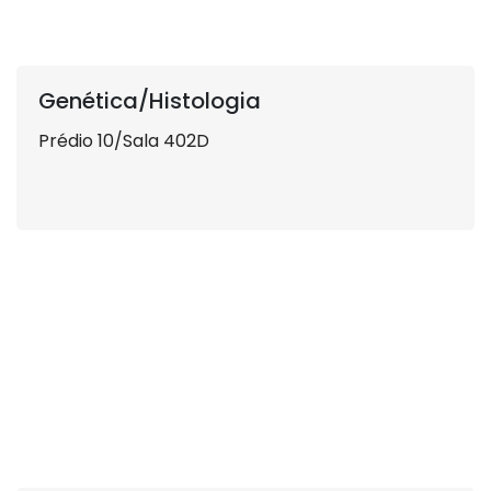
Genética/Histologia
Prédio 10/Sala 402D