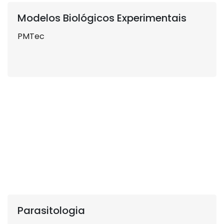
Modelos Biológicos Experimentais
PMTec
Parasitologia