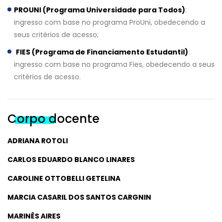
PROUNI (Programa Universidade para Todos)
:
ingresso com base no programa ProUni, obedecendo a
seus critérios de acesso;
FIES (Programa de Financiamento Estudantil)
:
ingresso com base no programa Fies, obedecendo a seus
critérios de acesso.
Corpo docente
ADRIANA ROTOLI
CARLOS EDUARDO BLANCO LINARES
CAROLINE OTTOBELLI GETELINA
MARCIA CASARIL DOS SANTOS CARGNIN
MARINÊS AIRES