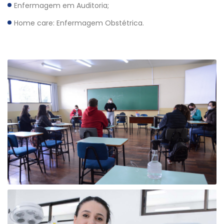
Enfermagem em Auditoria;
Home care: Enfermagem Obstétrica.