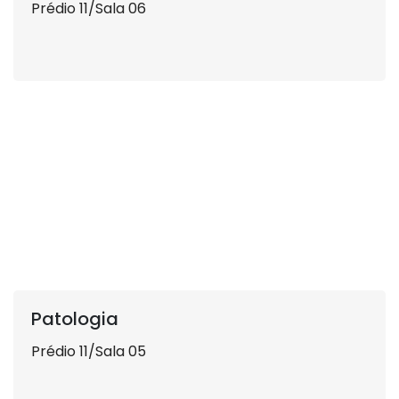
Prédio 11/Sala 06
Patologia
Prédio 11/Sala 05