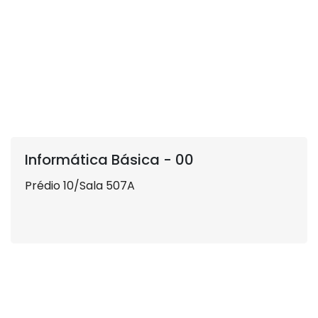
Informática Básica - 00
Prédio 10/Sala 507A