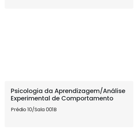
Psicologia da Aprendizagem/Análise
Experimental de Comportamento
Prédio 10/Sala 001B