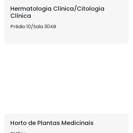
Hermatologia Clínica/Citologia
Clínica
Prédio 10/Sala 304B
Horto de Plantas Medicinais