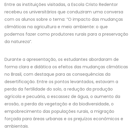
Entre as instituições visitadas, a Escola Cristo Redentor
recebeu os universitários que conduziram uma conversa
com os alunos sobre o tema: “O impacto das mudanças
climáticas na agricultura e meio ambiente: o que
podemos fazer como produtores rurais para a preservação
da natureza”.
Durante a apresentação, os estudantes abordaram de
forma clara e didática os efeitos das mudanças climáticas
no Brasil, com destaque para as consequências da
desertificação. Entre os pontos levantados, estavam a
perda da fertilidade do solo, a redução da produção
agrícola e pecuária, a escassez de água, o aumento da
erosão, a perda da vegetação e da biodiversidade, o
empobrecimento das populações rurais, a migração
forçada para áreas urbanas e os prejuízos econômicos e
ambientais.