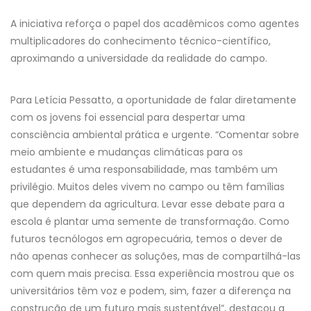
A iniciativa reforça o papel dos acadêmicos como agentes
multiplicadores do conhecimento técnico-científico,
aproximando a universidade da realidade do campo.
Para Letícia Pessatto, a oportunidade de falar diretamente
com os jovens foi essencial para despertar uma
consciência ambiental prática e urgente. “Comentar sobre
meio ambiente e mudanças climáticas para os
estudantes é uma responsabilidade, mas também um
privilégio. Muitos deles vivem no campo ou têm famílias
que dependem da agricultura. Levar esse debate para a
escola é plantar uma semente de transformação. Como
futuros tecnólogos em agropecuária, temos o dever de
não apenas conhecer as soluções, mas de compartilhá-las
com quem mais precisa. Essa experiência mostrou que os
universitários têm voz e podem, sim, fazer a diferença na
construção de um futuro mais sustentável”, destacou a