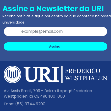
Assine a Newsletter da URI
Receba notícias e fique por dentro do que acontece na nossa
universidade
Assinar
Av. Assis Brasil, 709 - Bairro Itapagé Frederico
Westphalen RS CEP 98400-000
Fone:
(55) 3744 9200