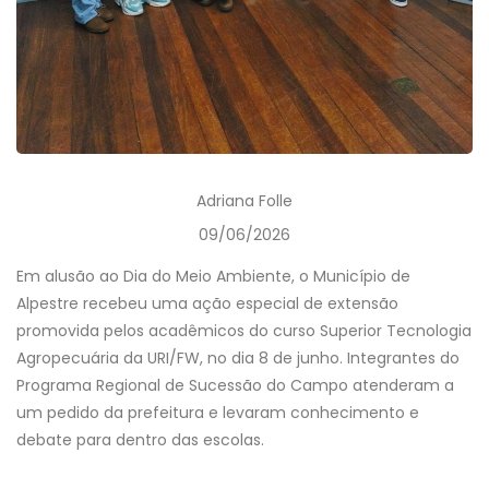
Adriana Folle
09/06/2026
Em alusão ao Dia do Meio Ambiente, o Município de
Alpestre recebeu uma ação especial de extensão
promovida pelos acadêmicos do curso Superior Tecnologia
Agropecuária da URI/FW, no dia 8 de junho. Integrantes do
Programa Regional de Sucessão do Campo atenderam a
um pedido da prefeitura e levaram conhecimento e
debate para dentro das escolas.