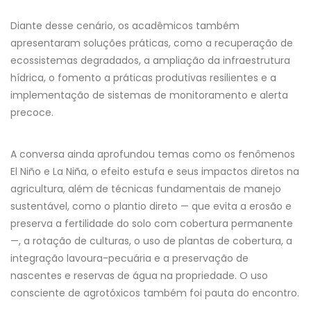
Diante desse cenário, os acadêmicos também
apresentaram soluções práticas, como a recuperação de
ecossistemas degradados, a ampliação da infraestrutura
hídrica, o fomento a práticas produtivas resilientes e a
implementação de sistemas de monitoramento e alerta
precoce.
A conversa ainda aprofundou temas como os fenômenos
El Niño e La Niña, o efeito estufa e seus impactos diretos na
agricultura, além de técnicas fundamentais de manejo
sustentável, como o plantio direto — que evita a erosão e
preserva a fertilidade do solo com cobertura permanente
—, a rotação de culturas, o uso de plantas de cobertura, a
integração lavoura-pecuária e a preservação de
nascentes e reservas de água na propriedade. O uso
consciente de agrotóxicos também foi pauta do encontro.