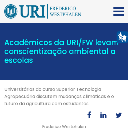
Acadêmicos da URI/FW levam
conscientização ambiental a
escolas
Universitários do curso Superior Tecnologia
Agropecuária discutem mudanças climáticas e o
futuro da agricultura com estudantes
Frederico Westphalen