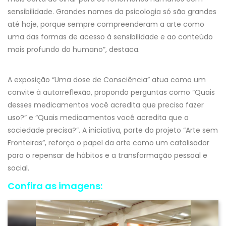
sensibilidade. Grandes nomes da psicologia só são grandes
até hoje, porque sempre compreenderam a arte como
uma das formas de acesso à sensibilidade e ao conteúdo
mais profundo do humano”, destaca.
A exposição “Uma dose de Consciência” atua como um
convite à autorreflexão, propondo perguntas como “Quais
desses medicamentos você acredita que precisa fazer
uso?” e “Quais medicamentos você acredita que a
sociedade precisa?”. A iniciativa, parte do projeto “Arte sem
Fronteiras”, reforça o papel da arte como um catalisador
para o repensar de hábitos e a transformação pessoal e
social.
Confira as imagens: