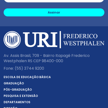
Assinar
Av. Assis Brasil, 709 - Bairro Itapagé Frederico
Westphalen RS CEP 98400-000
Fone:
(55) 3744 9200
ESCOLA DE EDUCAÇÃO BÁSICA
GRADUAÇÃO
PÓS-GRADUAÇÃO
PESQUISA E EXTENSÃO
DEPARTAMENTOS