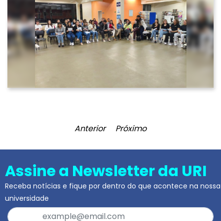
Anterior
Próximo
Assine a Newsletter da URI
Receba notícias e fique por dentro do que acontece na nossa
universidade