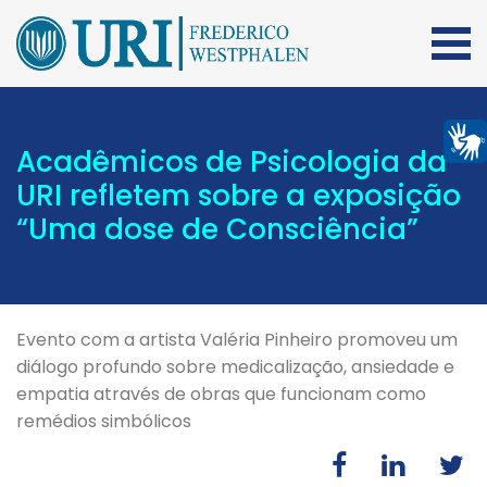
Acadêmicos de Psicologia da
URI refletem sobre a exposição
“Uma dose de Consciência”
Evento com a artista Valéria Pinheiro promoveu um
diálogo profundo sobre medicalização, ansiedade e
empatia através de obras que funcionam como
remédios simbólicos