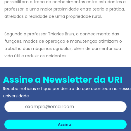
possibilitam a troca de conhecimentos entre estudantes e
professor, e uma maior proximidade entre teoria e prática,
atreladas à realidade de uma propriedade rural.
Segundo o professor Thiarles Brun, o conhecimento das
funções, modos de operação e manutenção otimizam o
trabalho das máquinas agrícolas, além de aumentar sua
vida útil e reduzir os acidentes.
Assine a Newsletter da URI
Receba notícias e fique por dentro do que acontece na nossa
universidade
Assinar