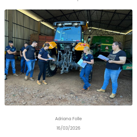
Adriana Folle
16/03/2026