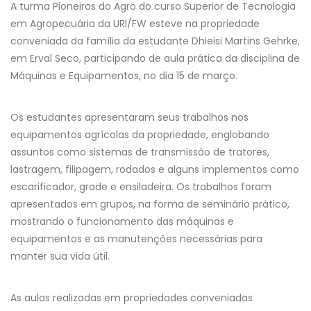
A turma Pioneiros do Agro do curso Superior de Tecnologia
em Agropecuária da URI/FW esteve na propriedade
conveniada da família da estudante Dhieisi Martins Gehrke,
em Erval Seco, participando de aula prática da disciplina de
Máquinas e Equipamentos, no dia 15 de março.
Os estudantes apresentaram seus trabalhos nos
equipamentos agrícolas da propriedade, englobando
assuntos como sistemas de transmissão de tratores,
lastragem, filipagem, rodados e alguns implementos como
escarificador, grade e ensiladeira. Os trabalhos foram
apresentados em grupos, na forma de seminário prático,
mostrando o funcionamento das máquinas e
equipamentos e as manutenções necessárias para
manter sua vida útil.
As aulas realizadas em propriedades conveniadas