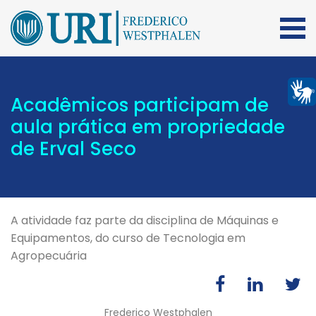
Acadêmicos participam de
aula prática em propriedade
de Erval Seco
A atividade faz parte da disciplina de Máquinas e
Equipamentos, do curso de Tecnologia em
Agropecuária
Frederico Westphalen