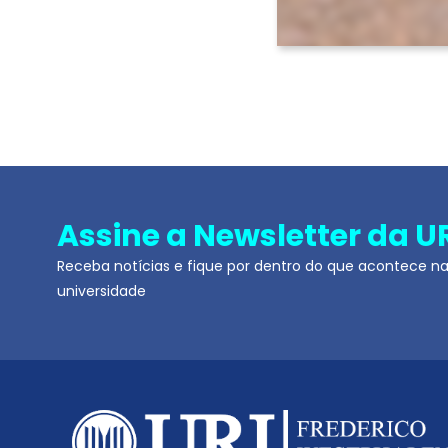
Assine a Newsletter da U
Receba notícias e fique por dentro do que acontece n
universidade