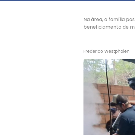
Na área, a família p
beneficiamento de m
Frederico Westphalen