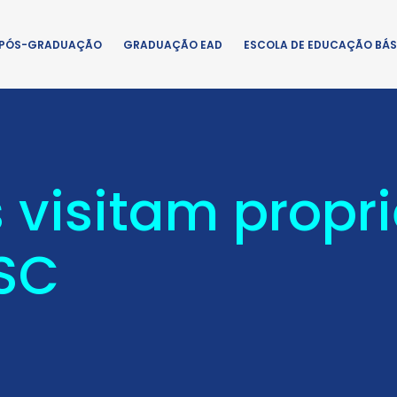
PÓS-GRADUAÇÃO
GRADUAÇÃO EAD
ESCOLA DE EDUCAÇÃO BÁS
 visitam propr
SC