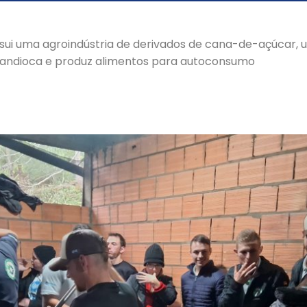
ossui uma agroindústria de derivados de cana-de-açúcar,
andioca e produz alimentos para autoconsumo