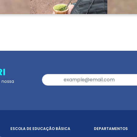
RI
a nossa
ESCOLA DE EDUCAÇÃO BÁSICA
DEPARTAMENTOS