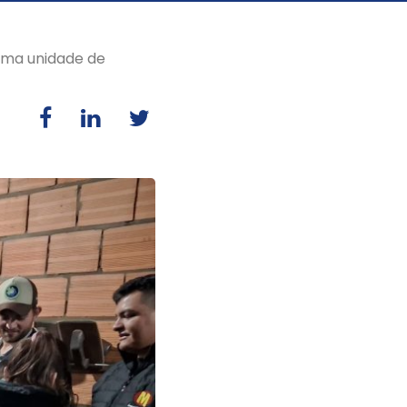
 uma unidade de