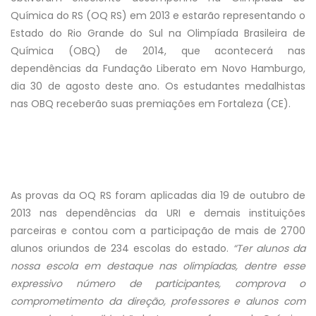
Química do RS (OQ RS) em 2013 e estarão representando o
Estado do Rio Grande do Sul na Olimpíada Brasileira de
Química (OBQ) de 2014, que acontecerá nas
dependências da Fundação Liberato em Novo Hamburgo,
dia 30 de agosto deste ano. Os estudantes medalhistas
nas OBQ receberão suas premiações em Fortaleza (CE).
As provas da OQ RS foram aplicadas dia 19 de outubro de
2013 nas dependências da URI e demais instituições
parceiras e contou com a participação de mais de 2700
alunos oriundos de 234 escolas do estado.
“Ter alunos da
nossa escola em destaque nas olimpíadas, dentre esse
expressivo número de participantes, comprova o
comprometimento da direção, professores e alunos com