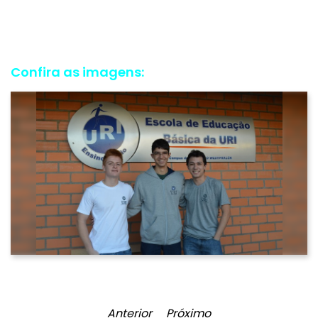
Confira as imagens:
Anterior
Próximo