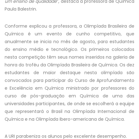
um ensino de qualidade
”, destaca a professora de Química
Paula Balestrin.
Conforme explicou a professora, a Olimpíada Brasileira de
Química é um evento de cunho competitivo, que
anualmente se inicia no mês de agosto, para estudantes
do ensino médio e tecnológico. Os primeiros colocados
nesta competição têm seus nomes inseridos na galeria de
honra do troféu da Olimpíada Brasileira de Química. Os dez
estudantes de maior destaque nesta olimpíada são
convocados para participar do Curso de Aprofundamento
e Excelência em Química ministrado por professores do
curso de pós-graduação em Química de uma das
universidades participantes, de onde se escolherá a equipe
que representará o Brasil na Olimpíada Internacional de
Química e na Olimpíada Ibero-americana de Química.
A URI parabeniza os alunos pelo excelente desempenho.