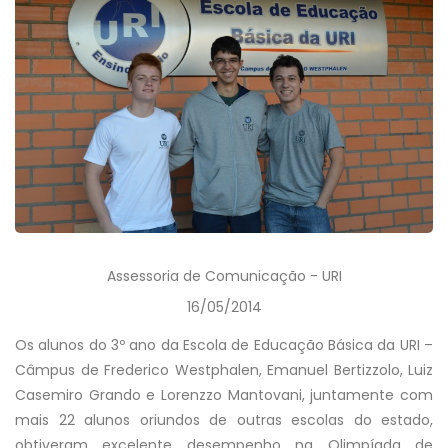
Assessoria de Comunicação - URI
16/05/2014
Os alunos do 3º ano da Escola de Educação Básica da URI –
Câmpus de Frederico Westphalen, Emanuel Bertizzolo, Luiz
Casemiro Grando e Lorenzzo Mantovani, juntamente com
mais 22 alunos oriundos de outras escolas do estado,
obtiveram excelente desempenho na Olimpíada de