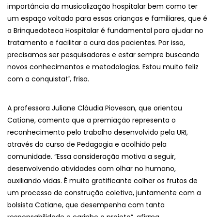
importância da musicalização hospitalar bem como ter
um espaço voltado para essas crianças e familiares, que é
a Brinquedoteca Hospitalar é fundamental para ajudar no
tratamento e facilitar a cura dos pacientes. Por isso,
precisamos ser pesquisadores e estar sempre buscando
novos conhecimentos e metodologias. Estou muito feliz
com a conquista!”, frisa.
A professora Juliane Cláudia Piovesan, que orientou
Catiane, comenta que a premiação representa o
reconhecimento pelo trabalho desenvolvido pela URI,
através do curso de Pedagogia e acolhido pela
comunidade. “Essa consideração motiva a seguir,
desenvolvendo atividades com olhar no humano,
auxiliando vidas. É muito gratificante colher os frutos de
um processo de construção coletiva, juntamente com a
bolsista Catiane, que desempenha com tanta