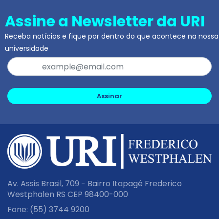
Assine a Newsletter da URI
Receba notícias e fique por dentro do que acontece na nossa
universidade
Assinar
Av. Assis Brasil, 709 - Bairro Itapagé Frederico
Westphalen RS CEP 98400-000
Fone:
(55) 3744 9200