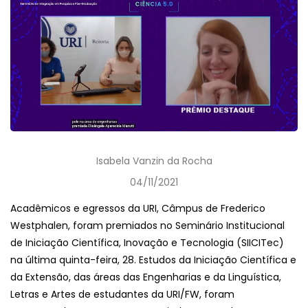
Isabela Vanzin da Rocha
04/11/2021
Acadêmicos e egressos da URI, Câmpus de Frederico
Westphalen, foram premiados no Seminário Institucional
de Iniciação Científica, Inovação e Tecnologia (SIICITec)
na última quinta-feira, 28. Estudos da Iniciação Científica e
da Extensão, das áreas das Engenharias e da Linguística,
Letras e Artes de estudantes da URI/FW, foram