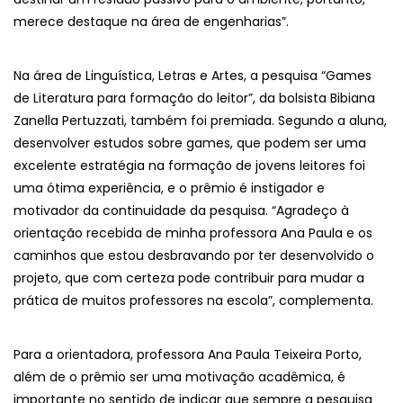
merece destaque na área de engenharias”.
Na área de Linguística, Letras e Artes, a pesquisa “Games
de Literatura para formação do leitor”, da bolsista Bibiana
Zanella Pertuzzati, também foi premiada. Segundo a aluna,
desenvolver estudos sobre games, que podem ser uma
excelente estratégia na formação de jovens leitores foi
uma ótima experiência, e o prêmio é instigador e
motivador da continuidade da pesquisa. “Agradeço à
orientação recebida de minha professora Ana Paula e os
caminhos que estou desbravando por ter desenvolvido o
projeto, que com certeza pode contribuir para mudar a
prática de muitos professores na escola”, complementa.
Para a orientadora, professora Ana Paula Teixeira Porto,
além de o prêmio ser uma motivação acadêmica, é
importante no sentido de indicar que sempre a pesquisa