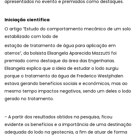
apresentados no evento e premiados como destaques.
Iniciação científica
O artigo “Estudo do comportamento mecânico de um solo
estabilizado com lodo de
estação de tratamento de água para aplicação em
aterros”, da bolsista Elisangela Aparecida Mazzutti foi
premiado como destaque da área das Engenharias.
Elisangela explica que a ideia de estudar o lodo surgiu
porque o tratamento da água de Frederico Westphalen
estava gerando benefícios sociais e econômicos, mas ao
mesmo tempo impactos negativos, sendo um deles o lodo
gerado no tratamento.
- A partir dos resultados obtidos na pesquisa, ficou
evidente os benefícios e a importância de uma destinação
adequada do lodo na geotecnia, a fim de atuar de forma