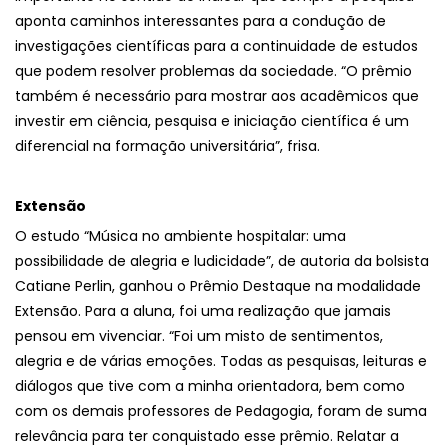
aponta caminhos interessantes para a condução de
investigações científicas para a continuidade de estudos
que podem resolver problemas da sociedade. “O prêmio
também é necessário para mostrar aos acadêmicos que
investir em ciência, pesquisa e iniciação científica é um
diferencial na formação universitária”, frisa.
Extensão
O estudo “Música no ambiente hospitalar: uma
possibilidade de alegria e ludicidade”, de autoria da bolsista
Catiane Perlin, ganhou o Prêmio Destaque na modalidade
Extensão. Para a aluna, foi uma realização que jamais
pensou em vivenciar. “Foi um misto de sentimentos,
alegria e de várias emoções. Todas as pesquisas, leituras e
diálogos que tive com a minha orientadora, bem como
com os demais professores de Pedagogia, foram de suma
relevância para ter conquistado esse prêmio. Relatar a