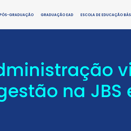
PÓS-GRADUAÇÃO
GRADUAÇÃO EAD
ESCOLA DE EDUCAÇÃO BÁS
dministração 
 gestão na JBS