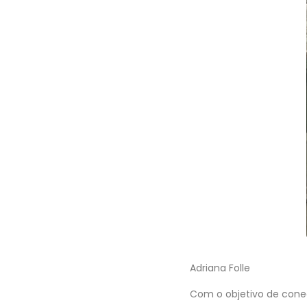
Adriana Folle
Com o objetivo de conec