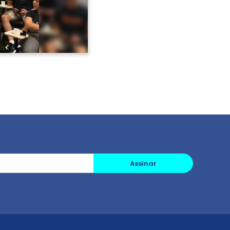
Assinar