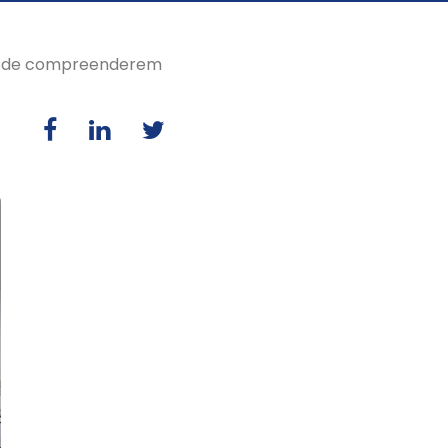
ém de compreenderem