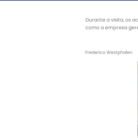
Durante a visita, o
como a empresa gere
Frederico Westphalen