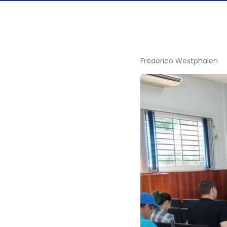
Frederico Westphalen