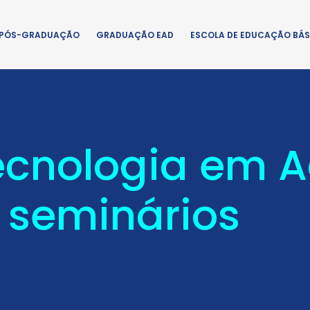
PÓS-GRADUAÇÃO
GRADUAÇÃO EAD
ESCOLA DE EDUCAÇÃO BÁS
ecnologia em 
 seminários