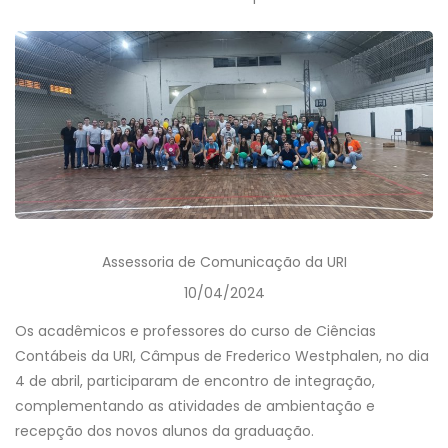
Assessoria de Comunicação da URI
10/04/2024
Os acadêmicos e professores do curso de Ciências
Contábeis da URI, Câmpus de Frederico Westphalen, no dia
4 de abril, participaram de encontro de integração,
complementando as atividades de ambientação e
recepção dos novos alunos da graduação.