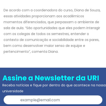
De acordo com a coordenadora do curso, Diana de Souza,
essas atividades proporcionam aos acadêmicos
momentos diferenciados, que perpassam o ambiente de
sala de aula. “São oportunidades que eles podem interagir
com os colegas de todos os semestres, entender o
contexto de comunicação e sociabilidade entre os pares,
bem como desenvolver maior senso de equipe e
pertencimento”, comenta Diana.
Assine a Newsletter da URI
Receba notícias e fique por dentro do que acontece na nossa
universidade