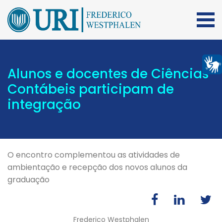
Alunos e docentes de Ciências
Contábeis participam de
integração
O encontro complementou as atividades de
ambientação e recepção dos novos alunos da
graduação
Frederico Westphalen