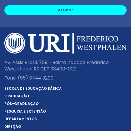
Assinar
Av. Assis Brasil, 709 - Bairro Itapagé Frederico
Westphalen RS CEP 98400-000
Fone:
(55) 3744 9200
ESCOLA DE EDUCAÇÃO BÁSICA
GRADUAÇÃO
PÓS-GRADUAÇÃO
PESQUISA E EXTENSÃO
DEPARTAMENTOS
DIREÇÃO