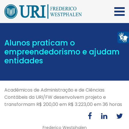
Alunos praticam o
empreendedorismo e ajudam
entidades
Acadêmicos de Administração e de Ciências
Contábeis da URI/FW desenvolvem projeto e
transformam R$ 200,00 em R$ 3.223,00 em 36 horas
Frederico Westphalen