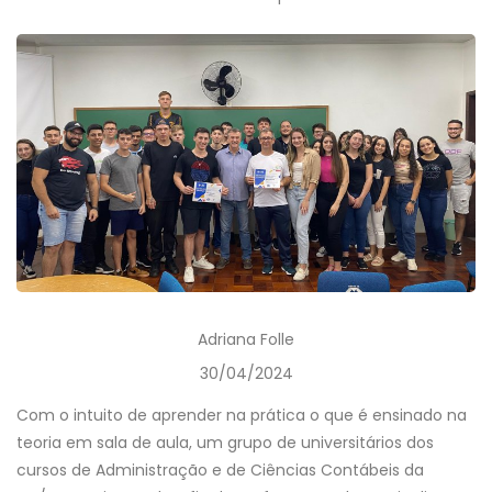
Adriana Folle
30/04/2024
Com o intuito de aprender na prática o que é ensinado na
teoria em sala de aula, um grupo de universitários dos
cursos de Administração e de Ciências Contábeis da