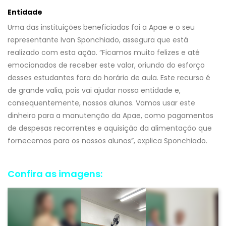
Entidade
Uma das instituições beneficiadas foi a Apae e o seu
representante Ivan Sponchiado, assegura que está
realizado com esta ação. “Ficamos muito felizes e até
emocionados de receber este valor, oriundo do esforço
desses estudantes fora do horário de aula. Este recurso é
de grande valia, pois vai ajudar nossa entidade e,
consequentemente, nossos alunos. Vamos usar este
dinheiro para a manutenção da Apae, como pagamentos
de despesas recorrentes e aquisição da alimentação que
fornecemos para os nossos alunos”, explica Sponchiado.
Confira as imagens: