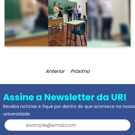
Anterior
Próximo
Assine a Newsletter da URI
Receba notícias e fique por dentro do que acontece na nossa
universidade