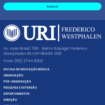
Assinar
Av. Assis Brasil, 709 - Bairro Itapagé Frederico
Westphalen RS CEP 98400-000
Fone:
(55) 3744 9200
ESCOLA DE EDUCAÇÃO BÁSICA
GRADUAÇÃO
PÓS-GRADUAÇÃO
PESQUISA E EXTENSÃO
DEPARTAMENTOS
DIREÇÃO