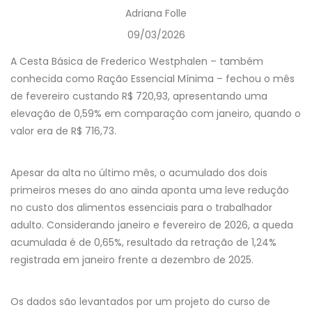
Adriana Folle
09/03/2026
A Cesta Básica de Frederico Westphalen – também
conhecida como Ração Essencial Mínima – fechou o mês
de fevereiro custando R$ 720,93, apresentando uma
elevação de 0,59% em comparação com janeiro, quando o
valor era de R$ 716,73.
Apesar da alta no último mês, o acumulado dos dois
primeiros meses do ano ainda aponta uma leve redução
no custo dos alimentos essenciais para o trabalhador
adulto. Considerando janeiro e fevereiro de 2026, a queda
acumulada é de 0,65%, resultado da retração de 1,24%
registrada em janeiro frente a dezembro de 2025.
Os dados são levantados por um projeto do curso de