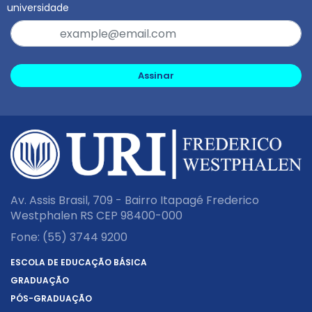
universidade
Assinar
Av. Assis Brasil, 709 - Bairro Itapagé Frederico
Westphalen RS CEP 98400-000
Fone:
(55) 3744 9200
ESCOLA DE EDUCAÇÃO BÁSICA
GRADUAÇÃO
PÓS-GRADUAÇÃO