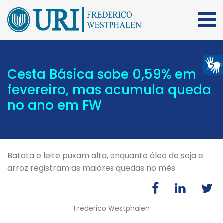
Cesta Básica sobe 0,59% em
fevereiro, mas acumula queda
no ano em FW
Batata e leite puxam alta, enquanto óleo de soja e
arroz registram as maiores quedas no mês
Frederico Westphalen