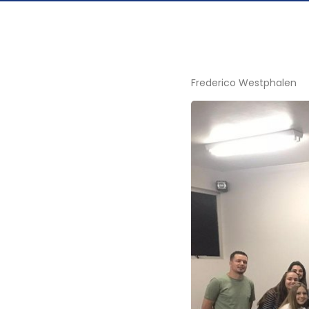
Frederico Westphalen