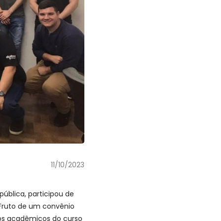
11/10/2023
pública, participou de
 Fruto de um convênio
 aos acadêmicos do curso