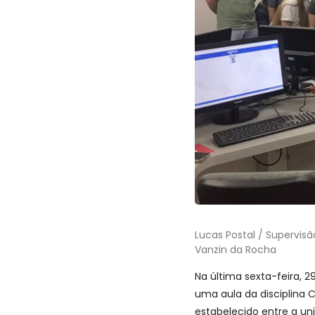
Lucas Postal / Supervisã
Vanzin da Rocha
Na última sexta-feira, 2
uma aula da disciplina 
estabelecido entre a un