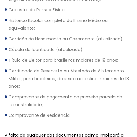
Cadastro de Pessoa Física;
Histórico Escolar completo do Ensino Médio ou
equivalente;
Certidão de Nascimento ou Casamento (atualizada);
Cédula de Identidade (atualizada);
Título de Eleitor para brasileiros maiores de 18 anos;
Certificado de Reservista ou Atestado de Alistamento
Militar, para brasileiros, do sexo masculino, maiores de 18
anos;
Comprovante de pagamento da primeira parcela da
semestralidade;
Comprovante de Residência.
A falta de qualquer dos documentos acima implicará a