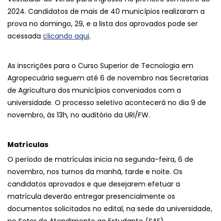
2024. Candidatos de mais de 40 municípios realizaram a
prova no domingo, 29, e a lista dos aprovados pode ser
acessada
clicando aqui
.
As inscrições para o Curso Superior de Tecnologia em
Agropecuária seguem até 6 de novembro nas Secretarias
de Agricultura dos municípios conveniados com a
universidade. O processo seletivo acontecerá no dia 9 de
novembro, às 13h, no auditório da URI/FW.
Matrículas
O período de matrículas inicia na segunda-feira, 6 de
novembro, nos turnos da manhã, tarde e noite. Os
candidatos aprovados e que desejarem efetuar a
matrícula deverão entregar presencialmente os
documentos solicitados no edital, na sede da universidade,