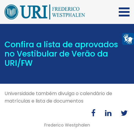
Confira a lista de aprovados
no Vestibular de Verão da
URI/FW
Universidade também divulga o calendário de
matrículas e lista de documentos
Frederico Westphalen