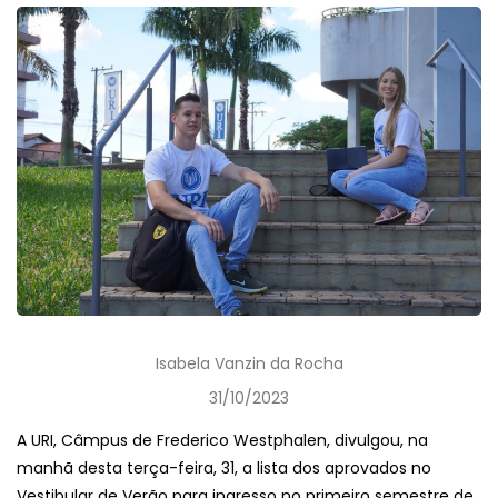
Isabela Vanzin da Rocha
31/10/2023
A URI, Câmpus de Frederico Westphalen, divulgou, na
manhã desta terça-feira, 31, a lista dos aprovados no
Vestibular de Verão para ingresso no primeiro semestre de