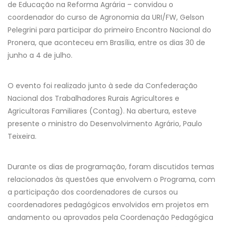
de Educação na Reforma Agrária – convidou o
coordenador do curso de Agronomia da URI/FW, Gelson
Pelegrini para participar do primeiro Encontro Nacional do
Pronera, que aconteceu em Brasília, entre os dias 30 de
junho a 4 de julho.
O evento foi realizado junto à sede da Confederação
Nacional dos Trabalhadores Rurais Agricultores e
Agricultoras Familiares (Contag). Na abertura, esteve
presente o ministro do Desenvolvimento Agrário, Paulo
Teixeira.
Durante os dias de programação, foram discutidos temas
relacionados às questões que envolvem o Programa, com
a participação dos coordenadores de cursos ou
coordenadores pedagógicos envolvidos em projetos em
andamento ou aprovados pela Coordenação Pedagógica