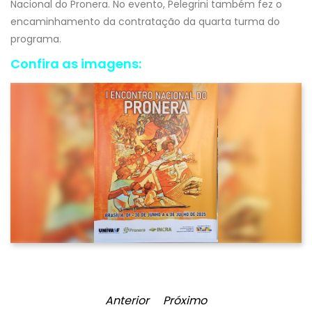
Nacional do Pronera. No evento, Pelegrini também fez o
encaminhamento da contratação da quarta turma do
programa.
Confira as imagens:
Anterior
Próximo