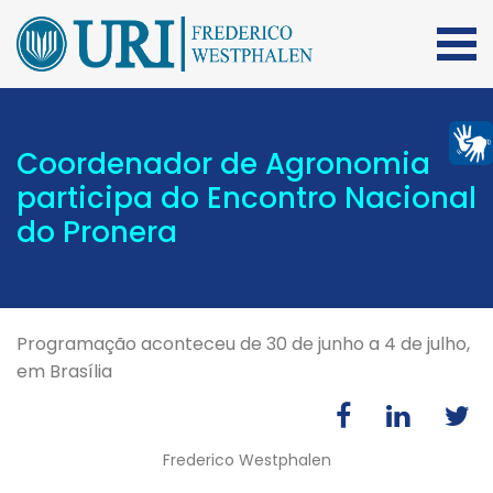
Coordenador de Agronomia
participa do Encontro Nacional
do Pronera
Programação aconteceu de 30 de junho a 4 de julho,
em Brasília
Frederico Westphalen