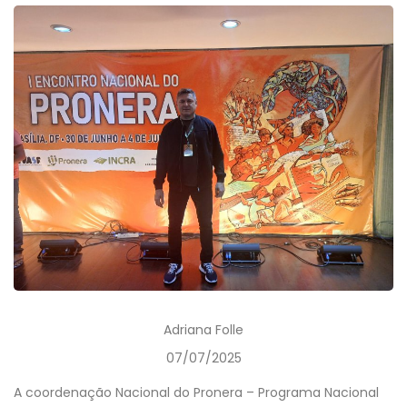
Adriana Folle
07/07/2025
A coordenação Nacional do Pronera – Programa Nacional