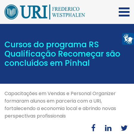
Cursos do programa RS
Qualificação Recomeçar são
concluídos em Pinhal
Capacitações em Vendas e Personal Organizer
formaram alunos em parceria com a URI,
fortalecendo a economia local e abrindo novas
perspectivas profissionais