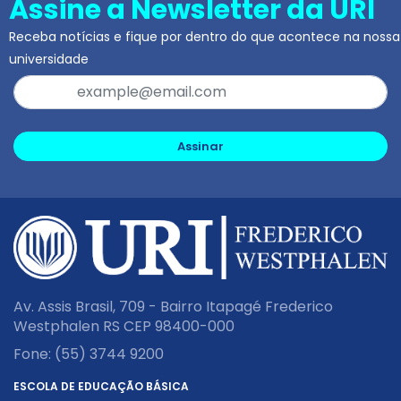
Assine a Newsletter da URI
Receba notícias e fique por dentro do que acontece na nossa
universidade
Assinar
Av. Assis Brasil, 709 - Bairro Itapagé Frederico
Westphalen RS CEP 98400-000
Fone:
(55) 3744 9200
ESCOLA DE EDUCAÇÃO BÁSICA