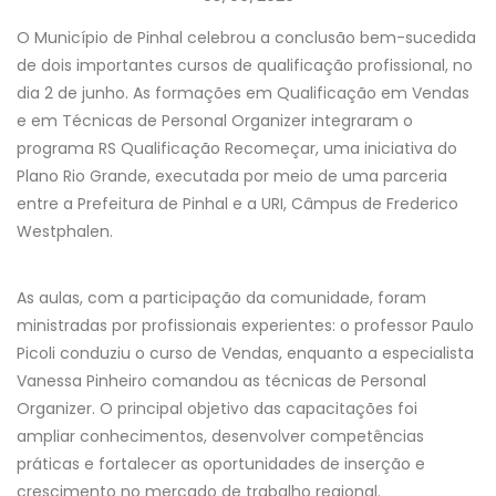
O Município de Pinhal celebrou a conclusão bem-sucedida
de dois importantes cursos de qualificação profissional, no
dia 2 de junho. As formações em Qualificação em Vendas
e em Técnicas de Personal Organizer integraram o
programa RS Qualificação Recomeçar, uma iniciativa do
Plano Rio Grande, executada por meio de uma parceria
entre a Prefeitura de Pinhal e a URI, Câmpus de Frederico
Westphalen.
As aulas, com a participação da comunidade, foram
ministradas por profissionais experientes: o professor Paulo
Picoli conduziu o curso de Vendas, enquanto a especialista
Vanessa Pinheiro comandou as técnicas de Personal
Organizer. O principal objetivo das capacitações foi
ampliar conhecimentos, desenvolver competências
práticas e fortalecer as oportunidades de inserção e
crescimento no mercado de trabalho regional.