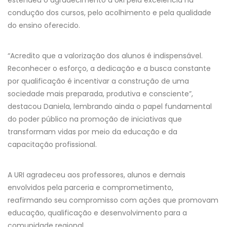
condução dos cursos, pelo acolhimento e pela qualidade
do ensino oferecido.
“Acredito que a valorização dos alunos é indispensável.
Reconhecer o esforço, a dedicação e a busca constante
por qualificação é incentivar a construção de uma
sociedade mais preparada, produtiva e consciente”,
destacou Daniela, lembrando ainda o papel fundamental
do poder público na promoção de iniciativas que
transformam vidas por meio da educação e da
capacitação profissional.
A URI agradeceu aos professores, alunos e demais
envolvidos pela parceria e comprometimento,
reafirmando seu compromisso com ações que promovam
educação, qualificação e desenvolvimento para a
comunidade regional.