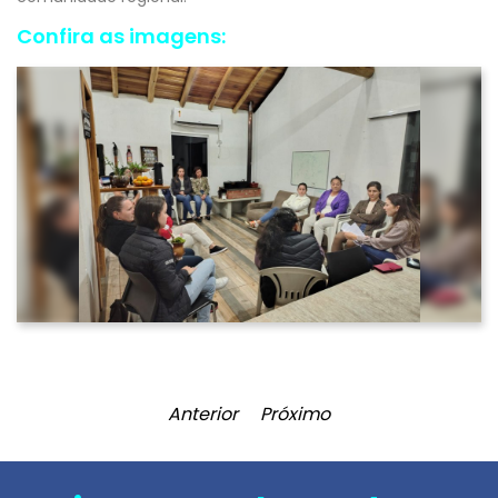
Confira as imagens:
Anterior
Próximo