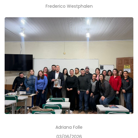
Frederico Westphalen
Adriana Folle
03/06/2026