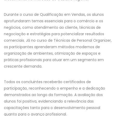
Durante o curso de Qualificação em Vendas, os alunos
aprofundaram temas essenciais para o comércio e os
negócios, como atendimento ao cliente, técnicas de
negociação e estratégias para potencializar resultados
comerciais. Já no curso de Técnicas de Personal Organizer,
os participantes aprenderam métodos modernos de
organização de ambientes, otimização de espaços e
práticas profissionais para atuar em um segmento em
crescente demanda.
Todos os concluintes receberão certificados de
participação, reconhecendo o empenho e a dedicação
demonstrados ao longo da formação. A avaliação dos
alunos foi positiva, evidenciando a relevância das
capacitações tanto para o desenvolvimento pessoal
quanto para o avanço profissional.