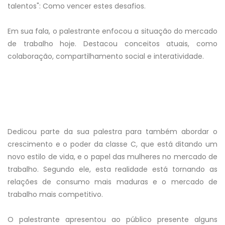
talentos": Como vencer estes desafios.
Em sua fala, o palestrante enfocou a situação do mercado
de trabalho hoje. Destacou conceitos atuais, como
colaboração, compartilhamento social e interatividade.
Dedicou parte da sua palestra para também abordar o
crescimento e o poder da classe C, que está ditando um
novo estilo de vida, e o papel das mulheres no mercado de
trabalho. Segundo ele, esta realidade está tornando as
relações de consumo mais maduras e o mercado de
trabalho mais competitivo.
O palestrante apresentou ao público presente alguns