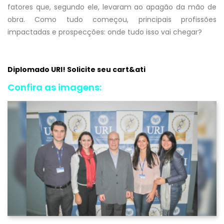
fatores que, segundo ele, levaram ao apagão da mão de
obra. Como tudo começou, principais profissões
impactadas e prospecções: onde tudo isso vai chegar?
Diplomado URI! Solicite seu cart&ati
Confira as imagens: