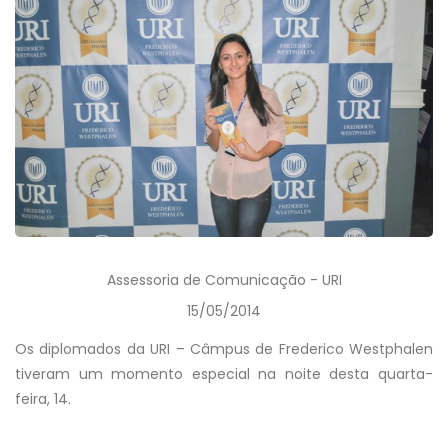
Assessoria de Comunicação - URI
15/05/2014
Os diplomados da URI – Câmpus de Frederico Westphalen
tiveram um momento especial na noite desta quarta-
feira, 14.