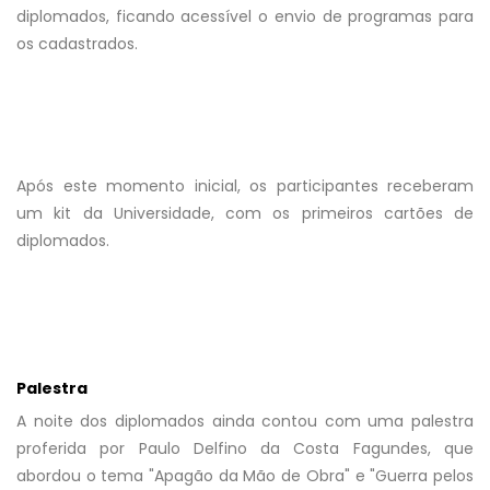
diplomados, ficando acessível o envio de programas para
os cadastrados.
Após este momento inicial, os participantes receberam
um kit da Universidade, com os primeiros cartões de
diplomados.
Palestra
A noite dos diplomados ainda contou com uma palestra
proferida por Paulo Delfino da Costa Fagundes, que
abordou o tema "Apagão da Mão de Obra" e "Guerra pelos