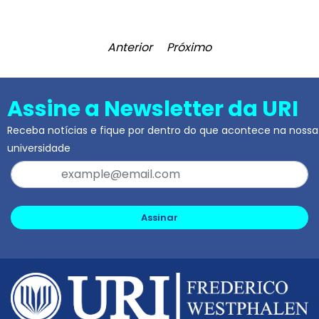
Anterior
Próximo
Assine a Newsletter da URI
Receba notícias e fique por dentro do que acontece na nossa
universidade
Assinar