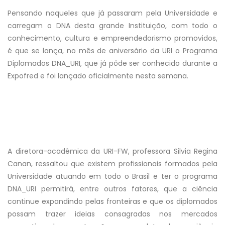
Pensando naqueles que já passaram pela Universidade e
carregam o DNA desta grande Instituição, com todo o
conhecimento, cultura e empreendedorismo promovidos,
é que se lança, no mês de aniversário da URI o Programa
Diplomados DNA_URI, que já pôde ser conhecido durante a
Expofred e foi lançado oficialmente nesta semana.
A diretora-acadêmica da URI-FW, professora Silvia Regina
Canan, ressaltou que existem profissionais formados pela
Universidade atuando em todo o Brasil e ter o programa
DNA_URI permitirá, entre outros fatores, que a ciência
continue expandindo pelas fronteiras e que os diplomados
possam trazer ideias consagradas nos mercados