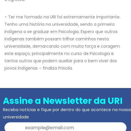
– Ter me formado na URI foi extremamente importante.
Tenho uma história na universidade, sendo a primeira
indígena a se graduar em Psicologia. Espero que outros
indígenas também possam trilhar caminhos nesta
universidade, demarcando com muita força e coragem
este espaço, principalmente no curso de Psicologia e
tantos outros que podem auxiliar para o bem viver dos
povos indígenas – finaliza Priscila.
Assine a Newsletter da URI
Receba notícias e fique por dentro do que acontece na nossa
universidade