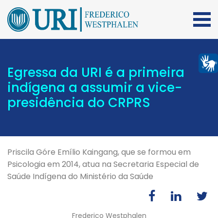
Egressa da URI é a primeira
indígena a assumir a vice-
presidência do CRPRS
Priscila Góre Emílio Kaingang, que se formou em
Psicologia em 2014, atua na Secretaria Especial de
Saúde Indígena do Ministério da Saúde
Frederico Westphalen