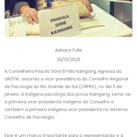
Adriana Folle
20/01/2025
A Conselheira Priscila Góre Emílio Kaingang, egressa da
URI/FW, assumiu a vice-presidência do Conselho Regional
de Psicologia do Rio Grande do Sul (CRPRS), no dia 11 de
janeiro. A indígena psicóloga dos povos Kaingang, torna-se
a primeira vice-presidente indígena do Conselho e
também a primeira indígena vice-presidente no Sistema
Conselho de Psicologia.
Este é um marco importante para a representação e a