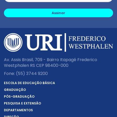
Assinar
Av. Assis Brasil, 709 - Bairro Itapagé Frederico
Westphalen RS CEP 98400-000
Fone:
(55) 3744 9200
ESCOLA DE EDUCAÇÃO BÁSICA
GRADUAÇÃO
PÓS-GRADUAÇÃO
PESQUISA E EXTENSÃO
DEPARTAMENTOS
DIREÇÃO