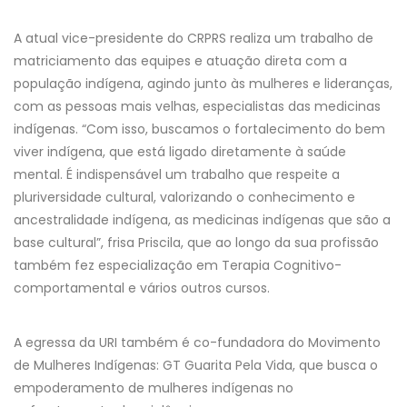
A atual vice-presidente do CRPRS realiza um trabalho de
matriciamento das equipes e atuação direta com a
população indígena, agindo junto às mulheres e lideranças,
com as pessoas mais velhas, especialistas das medicinas
indígenas. “Com isso, buscamos o fortalecimento do bem
viver indígena, que está ligado diretamente à saúde
mental. É indispensável um trabalho que respeite a
pluriversidade cultural, valorizando o conhecimento e
ancestralidade indígena, as medicinas indígenas que são a
base cultural”, frisa Priscila, que ao longo da sua profissão
também fez especialização em Terapia Cognitivo-
comportamental e vários outros cursos.
A egressa da URI também é co-fundadora do Movimento
de Mulheres Indígenas: GT Guarita Pela Vida, que busca o
empoderamento de mulheres indígenas no