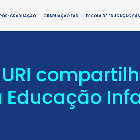
PÓS-GRADUAÇÃO
GRADUAÇÃO EAD
ESCOLA DE EDUCAÇÃO BÁS
 URI comparti
 Educação Infa