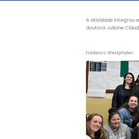
A atividade integrou 
doutora Juliane Cláud
Frederico Westphalen