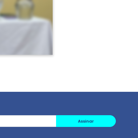
Assinar