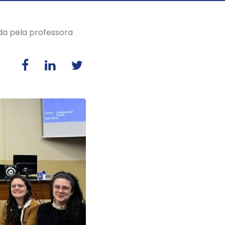
ada pela professora