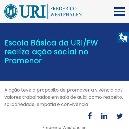
Escola Básica da URI/FW
realiza ação social no
Promenor
A ação teve o propósito de promover a vivência dos
valores trabalhados em sala de aula, como respeito,
solidariedade, empatia e convivência
Frederico Westphalen