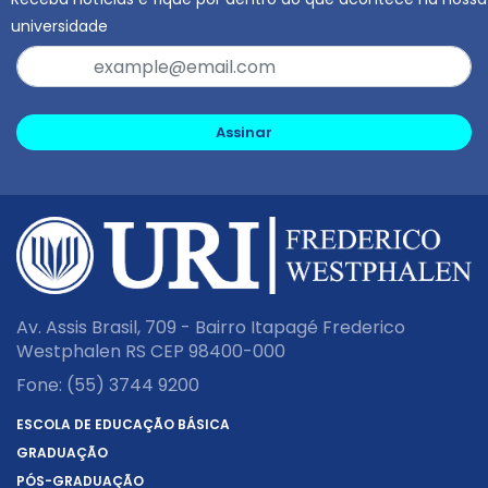
universidade
Assinar
Av. Assis Brasil, 709 - Bairro Itapagé Frederico
Westphalen RS CEP 98400-000
Fone:
(55) 3744 9200
ESCOLA DE EDUCAÇÃO BÁSICA
GRADUAÇÃO
PÓS-GRADUAÇÃO