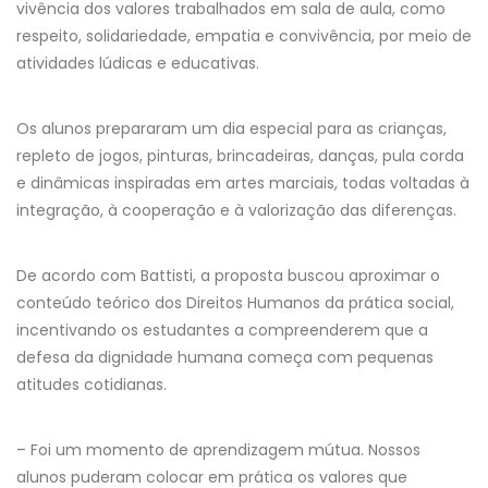
vivência dos valores trabalhados em sala de aula, como
respeito, solidariedade, empatia e convivência, por meio de
atividades lúdicas e educativas.
Os alunos prepararam um dia especial para as crianças,
repleto de jogos, pinturas, brincadeiras, danças, pula corda
e dinâmicas inspiradas em artes marciais, todas voltadas à
integração, à cooperação e à valorização das diferenças.
De acordo com Battisti, a proposta buscou aproximar o
conteúdo teórico dos Direitos Humanos da prática social,
incentivando os estudantes a compreenderem que a
defesa da dignidade humana começa com pequenas
atitudes cotidianas.
– Foi um momento de aprendizagem mútua. Nossos
alunos puderam colocar em prática os valores que