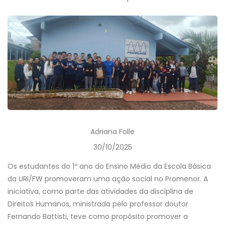
Adriana Folle
30/10/2025
Os estudantes do 1º ano do Ensino Médio da Escola Básica
da URI/FW promoveram uma ação social no Promenor. A
iniciativa, como parte das atividades da disciplina de
Direitos Humanos, ministrada pelo professor doutor
Fernando Battisti, teve como propósito promover a