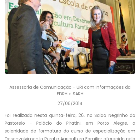
Assessoria de Comunicação - URI com informações da
FDRH e SARH
27/06/2014
Foi realizada nesta quinta-feira, 26, no Salão Negrinho do
Pastoreio - Palácio do Piratini, em Porto Alegre, a
solenidade de formatura do curso de especialização em
Desenvolvimento Rural e Agricultura Familiar oferecido pela