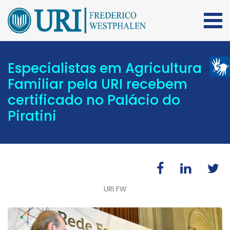
Especialistas em Agricultura
Familiar pela URI recebem
certificado no Palácio do
Piratini
URI FW