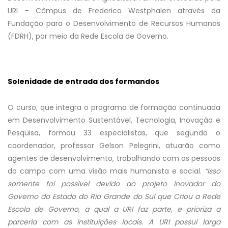
URI – Câmpus de Frederico Westphalen através da
Fundação para o Desenvolvimento de Recursos Humanos
(FDRH), por meio da Rede Escola de Governo.
Solenidade de entrada dos formandos
O curso, que integra o programa de formação continuada
em Desenvolvimento Sustentável, Tecnologia, Inovação e
Pesquisa, formou 33 especialistas, que segundo o
coordenador, professor Gelson Pelegrini, atuarão como
agentes de desenvolvimento, trabalhando com as pessoas
do campo com uma visão mais humanista e social.
“Isso
somente foi possível devido ao projeto inovador do
Governo do Estado do Rio Grande do Sul que Criou a Rede
Escola de Governo, a qual a URI faz parte, e prioriza a
parceria com as instituições locais. A URI possui larga