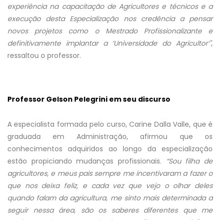
experiência na capacitação de Agricultores e técnicos e a
execução desta Especialização nos credência a pensar
novos projetos como o Mestrado Profissionalizante e
definitivamente implantar a ‘Universidade do Agricultor’"
,
ressaltou o professor.
Professor Gelson Pelegrini em seu discurso
A especialista formada pelo curso, Carine Dalla Valle, que é
graduada em Administração, afirmou que os
conhecimentos adquiridos ao longo da especialização
estão propiciando mudanças profissionais.
“Sou filha de
agricultores, e meus pais sempre me incentivaram a fazer o
que nos deixa feliz, e cada vez que vejo o olhar deles
quando falam da agricultura, me sinto mais determinada a
seguir nessa área, são os saberes diferentes que me