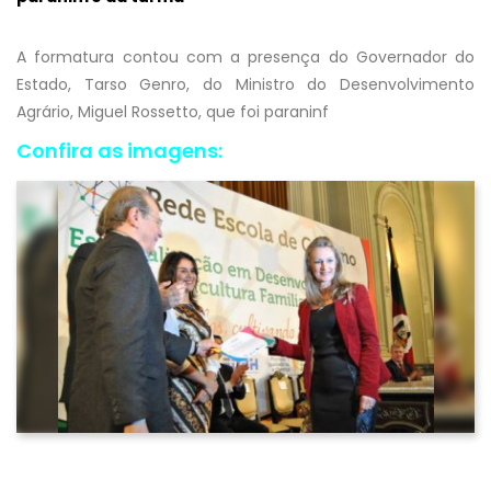
A formatura contou com a presença do Governador do
Estado, Tarso Genro, do Ministro do Desenvolvimento
Agrário, Miguel Rossetto, que foi paraninf
Confira as imagens: