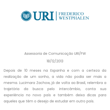
Assessoria de Comunicação URI/FW
18/12/2013
Depois de 10 meses na Espanha e com a certeza da
realização de um sonho, a vida não podia ser mais a
mesma. Lucimara Zachow, já de volta ao Brasil, relembra a
trajetória da busca pelo intercâmbio, conta sua
experiência no novo país e também deixa dicas para
aqueles que têm o desejo de estudar em outro país.