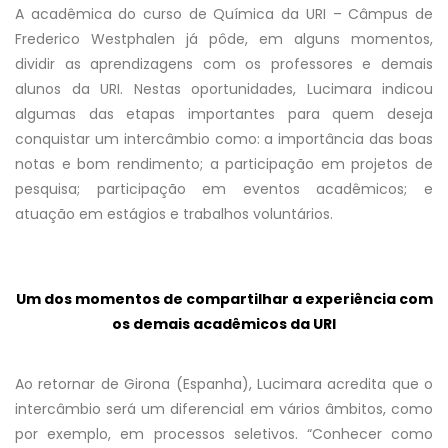
A acadêmica do curso de Química da URI – Câmpus de
Frederico Westphalen já pôde, em alguns momentos,
dividir as aprendizagens com os professores e demais
alunos da URI. Nestas oportunidades, Lucimara indicou
algumas das etapas importantes para quem deseja
conquistar um intercâmbio como: a importância das boas
notas e bom rendimento; a participação em projetos de
pesquisa; participação em eventos acadêmicos; e
atuação em estágios e trabalhos voluntários.
Um dos momentos de compartilhar a experiência com
os demais acadêmicos da URI
Ao retornar de Girona (Espanha), Lucimara acredita que o
intercâmbio será um diferencial em vários âmbitos, como
por exemplo, em processos seletivos. “Conhecer como