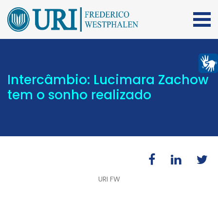
Intercâmbio: Lucimara Zachow
tem o sonho realizado
URI FW