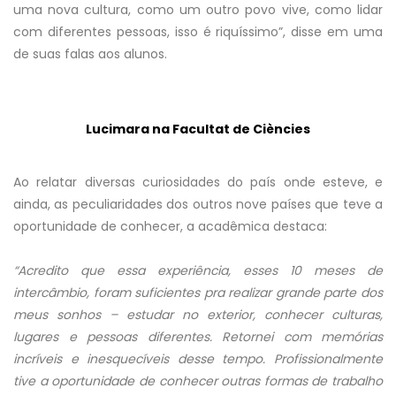
uma nova cultura, como um outro povo vive, como lidar
com diferentes pessoas, isso é riquíssimo”, disse em uma
de suas falas aos alunos.
Lucimara na Facultat de Ciències
Ao relatar diversas curiosidades do país onde esteve, e
ainda, as peculiaridades dos outros nove países que teve a
oportunidade de conhecer, a acadêmica destaca:
“Acredito que essa experiência, esses 10 meses de
intercâmbio, foram suficientes pra realizar grande parte dos
meus sonhos – estudar no exterior, conhecer culturas,
lugares e pessoas diferentes. Retornei com memórias
incríveis e inesquecíveis desse tempo. Profissionalmente
tive a oportunidade de conhecer outras formas de trabalho