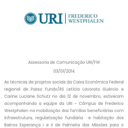
Assessoria de Comunicação URI/FW
03/01/2014
As técnicas de projetos sociais da Caixa Econômica Federal
regional de Passo Fundo/RS Letícia Lavorato Guércio e
Carine Luciane Schutz no dia 12 de novembro, estiveram
acompanhando a equipe da URI – Câmpus de Frederico
Westphalen na mobilização das famílias beneficiárias com
infraestrutura, regularização fundiária e habitação dos
Bairros Esperança I e II de Palmeira das Missões para o