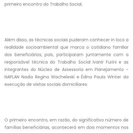
primeiro encontro do Trabalho Social.
Além disso, as técnicas sociais puderam conhecer in loco a
realidade socioambiental que marca o cotidiano familiar
dos beneficiários, pois, participaram juntamente com a
responsável técnica do Trabalho Social Ivanir Furini e as
integrantes do Núcleo de Assessoria em Planejamento –
NAPLAN Nadia Regina Wacheleski e Édina Paula Winter da
execução de visitas sociais domiciliares.
O primeiro encontro, em razão, do significativo número de
famílias beneficiárias, acontecerá em dois momentos nos