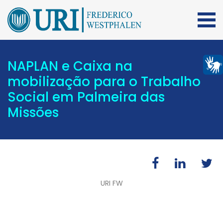
NAPLAN e Caixa na
mobilização para o Trabalho
Social em Palmeira das
Missões
URI FW