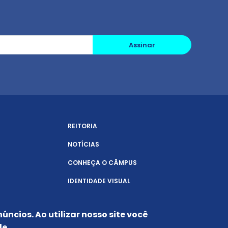
Assinar
REITORIA
NOTÍCIAS
CONHEÇA O CÂMPUS
IDENTIDADE VISUAL
úncios. Ao utilizar nosso site você
de