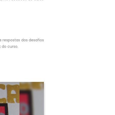
s respostas dos desafios
 do curso.