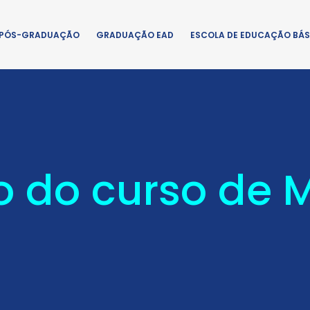
PÓS-GRADUAÇÃO
GRADUAÇÃO EAD
ESCOLA DE EDUCAÇÃO BÁS
o do curso de