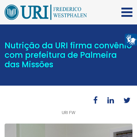
Nutrição da URI firma convênio
com prefeitura de Palmeira
das Missões
URI FW