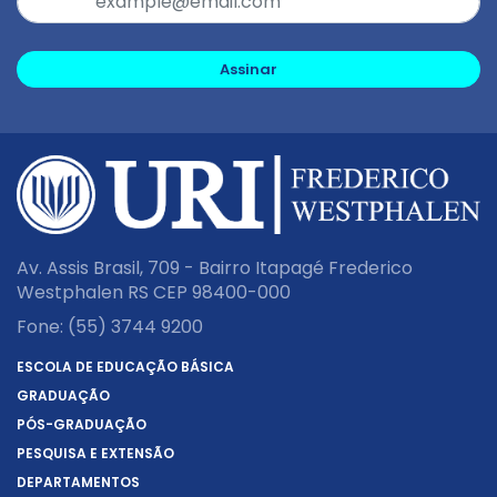
Assinar
Av. Assis Brasil, 709 - Bairro Itapagé Frederico
Westphalen RS CEP 98400-000
Fone:
(55) 3744 9200
ESCOLA DE EDUCAÇÃO BÁSICA
GRADUAÇÃO
PÓS-GRADUAÇÃO
PESQUISA E EXTENSÃO
DEPARTAMENTOS