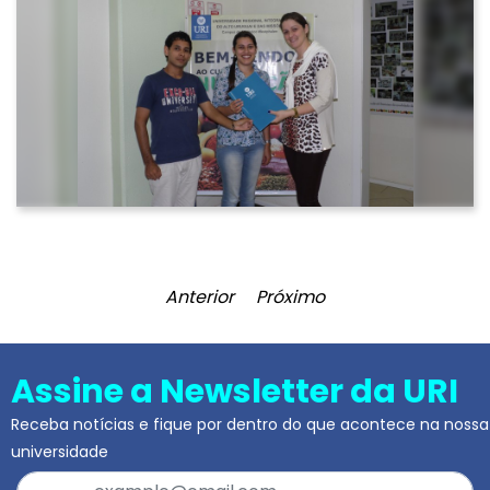
Anterior
Próximo
Assine a Newsletter da URI
Receba notícias e fique por dentro do que acontece na nossa
universidade