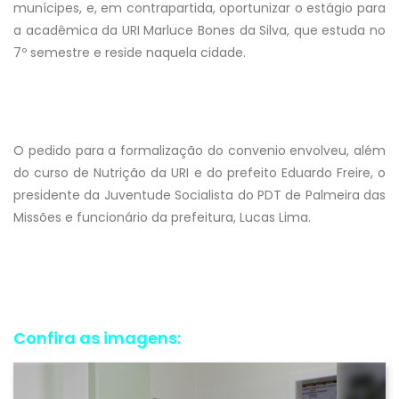
munícipes, e, em contrapartida, oportunizar o estágio para
a acadêmica da URI Marluce Bones da Silva, que estuda no
7º semestre e reside naquela cidade.
O pedido para a formalização do convenio envolveu, além
do curso de Nutrição da URI e do prefeito Eduardo Freire, o
presidente da Juventude Socialista do PDT de Palmeira das
Missões e funcionário da prefeitura, Lucas Lima.
Confira as imagens: