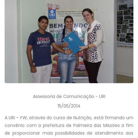
Assessoria de Comunicação - URI
15/05/2014
A URI – FW, através do curso de Nutrição, está firmando um
convênio com a prefeitura de Palmeira das Missões a fim
de proporcionar mais possibilidades de atendimento aos