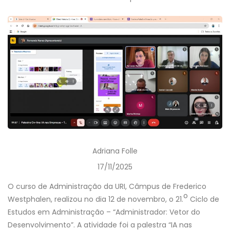
Adriana Folle
17/11/2025
O curso de Administração da URI, Câmpus de Frederico
o
Westphalen, realizou no dia 12 de novembro, o 21.
Ciclo de
Estudos em Administração – “Administrador: Vetor do
Desenvolvimento”. A atividade foi a palestra “IA nas