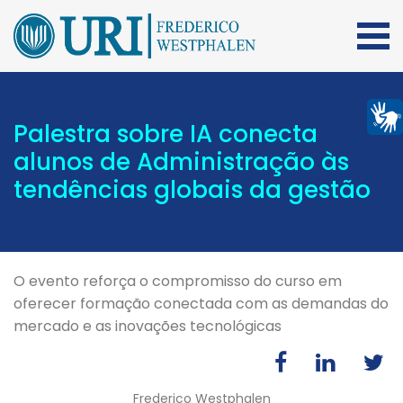
Palestra sobre IA conecta
alunos de Administração às
tendências globais da gestão
O evento reforça o compromisso do curso em
oferecer formação conectada com as demandas do
mercado e as inovações tecnológicas
Frederico Westphalen