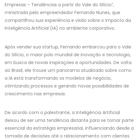
Empresas – Tendências a partir do Vale do Silício”,
ministrada pelo empreendedor Fernando Nunes, que
compartilhou sua experiência e visão sobre o impacto da
Inteligência Artificial (IA) no ambiente corporativo.
Após vender sua startup, Fernando embarcou para o Vale
do Silício, o maior polo mundial de inovação e tecnologia,
em busca de novas inspirações e oportunidades. De volta
ao Brasil, ele trouxe um panorama atualizado sobre como
a IA está transformando os modelos de negócio,
otimizando processos e gerando novas possibilidades de
crescimento nas empresas.
De acordo com o palestrante, a Inteligência Artificial
deixou de ser uma tendência distante para se tornar parte
essencial da estratégia empresarial, influenciando desde a
tomada de decisões até o relacionamento com clientes.