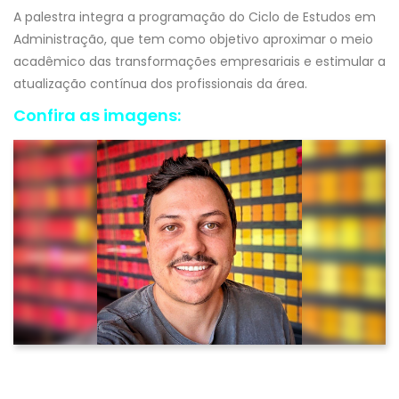
A palestra integra a programação do Ciclo de Estudos em
Administração, que tem como objetivo aproximar o meio
acadêmico das transformações empresariais e estimular a
atualização contínua dos profissionais da área.
Confira as imagens: