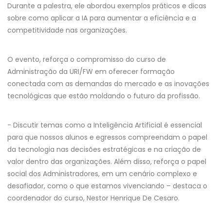
Durante a palestra, ele abordou exemplos práticos e dicas
sobre como aplicar a IA para aumentar a eficiência e a
competitividade nas organizações.
O evento, reforça o compromisso do curso de
Administração da URI/FW em oferecer formação
conectada com as demandas do mercado e as inovações
tecnológicas que estão moldando o futuro da profissão.
- Discutir temas como a Inteligência Artificial é essencial
para que nossos alunos e egressos compreendam o papel
da tecnologia nas decisões estratégicas e na criação de
valor dentro das organizações. Além disso, reforça o papel
social dos Administradores, em um cenário complexo e
desafiador, como o que estamos vivenciando – destaca o
coordenador do curso, Nestor Henrique De Cesaro.