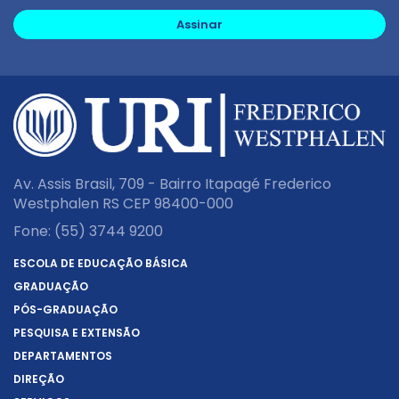
Assinar
Av. Assis Brasil, 709 - Bairro Itapagé Frederico
Westphalen RS CEP 98400-000
Fone:
(55) 3744 9200
ESCOLA DE EDUCAÇÃO BÁSICA
GRADUAÇÃO
PÓS-GRADUAÇÃO
PESQUISA E EXTENSÃO
DEPARTAMENTOS
DIREÇÃO