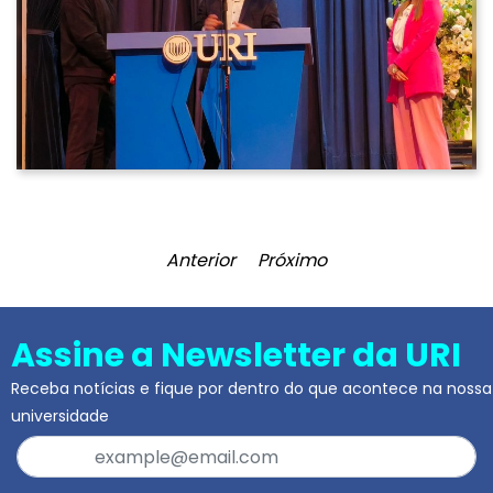
Anterior
Próximo
Assine a Newsletter da URI
Receba notícias e fique por dentro do que acontece na nossa
universidade