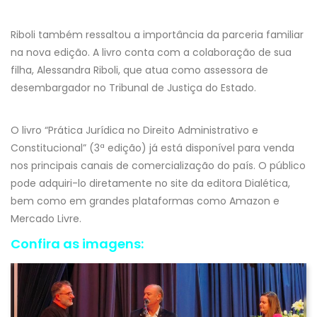
Riboli também ressaltou a importância da parceria familiar
na nova edição. A livro conta com a colaboração de sua
filha, Alessandra Riboli, que atua como assessora de
desembargador no Tribunal de Justiça do Estado.
O livro “Prática Jurídica no Direito Administrativo e
Constitucional” (3ª edição) já está disponível para venda
nos principais canais de comercialização do país. O público
pode adquiri-lo diretamente no site da editora Dialética,
bem como em grandes plataformas como Amazon e
Mercado Livre.
Confira as imagens: