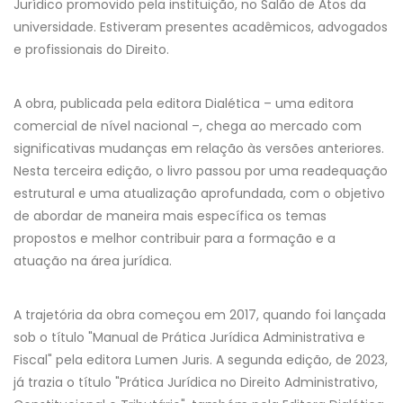
Jurídico promovido pela instituição, no Salão de Atos da
universidade. Estiveram presentes acadêmicos, advogados
e profissionais do Direito.
A obra, publicada pela editora Dialética – uma editora
comercial de nível nacional –, chega ao mercado com
significativas mudanças em relação às versões anteriores.
Nesta terceira edição, o livro passou por uma readequação
estrutural e uma atualização aprofundada, com o objetivo
de abordar de maneira mais específica os temas
propostos e melhor contribuir para a formação e a
atuação na área jurídica.
A trajetória da obra começou em 2017, quando foi lançada
sob o título "Manual de Prática Jurídica Administrativa e
Fiscal" pela editora Lumen Juris. A segunda edição, de 2023,
já trazia o título "Prática Jurídica no Direito Administrativo,