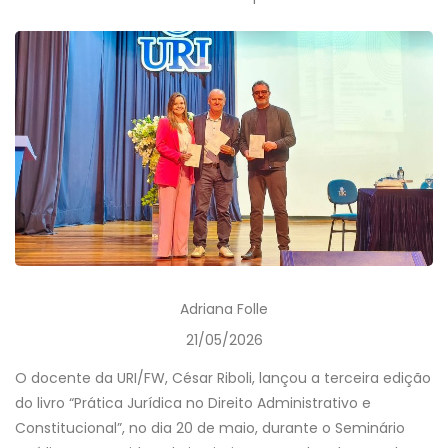
Adriana Folle
21/05/2026
O docente da URI/FW, César Riboli, lançou a terceira edição
do livro “Prática Jurídica no Direito Administrativo e
Constitucional”, no dia 20 de maio, durante o Seminário