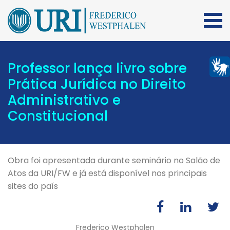
Professor lança livro sobre
Prática Jurídica no Direito
Administrativo e
Constitucional
Obra foi apresentada durante seminário no Salão de
Atos da URI/FW e já está disponível nos principais
sites do país
Frederico Westphalen