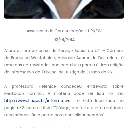
Assessoria de Comunicação - URI/FW
03/01/2014
A professora do curso de Serviço Social da URI – Câmpus
de Frederico Westphalen, Helenice Aparecida Dalla Nora, é
uma das entrevistadas que contribuiu para a última edição
do Informativo do Tribunal de Justiça do Estado do RS.
A professora Helenice concedeu entrevista sobre
Mediação Familiar. A matéria pode ser lida no link:
http://www.tjrs.jus.br/
informativo
e está localizada na
página 32, com o título “Diálogo, conforto e informalidade:
mediadores são a ponte para consolidar acordos”.