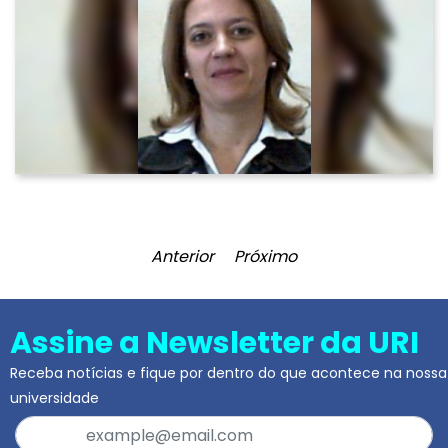
Anterior
Próximo
Assine a Newsletter da URI
Receba notícias e fique por dentro do que acontece na nossa
universidade