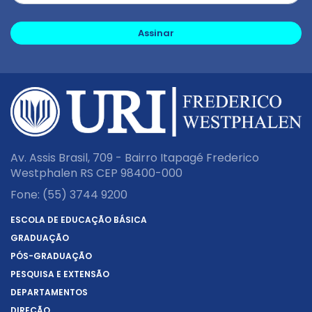
Assinar
Av. Assis Brasil, 709 - Bairro Itapagé Frederico
Westphalen RS CEP 98400-000
Fone:
(55) 3744 9200
ESCOLA DE EDUCAÇÃO BÁSICA
GRADUAÇÃO
PÓS-GRADUAÇÃO
PESQUISA E EXTENSÃO
DEPARTAMENTOS
DIREÇÃO