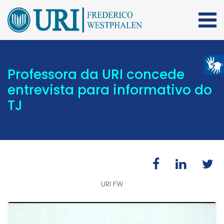
Professora da URI concede
entrevista para informativo do
TJ
URI FW