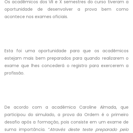
Os acadêmicos dos VII e X semestres do curso tiveram a
oportunidade de desenvolver a prova bem como
acontece nos exames oficiais.
Esta foi uma oportunidade para que os acadêmicos
estejam mais bem preparados para quando realizarem o
exame que lhes concederá o registro para exercerem a
profissão.
De acordo com a acadêmica Caroline Almada, que
participou do simulado, a prova da Ordem é o primeiro
desafio após a formação, pois consiste em um exame de
suma importância. “
Através deste teste preparado pelo