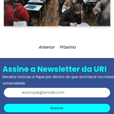
Anterior
Próximo
Assine a Newsletter da URI
Receba notícias e fique por dentro do que acontece na nossa
universidade
Assinar