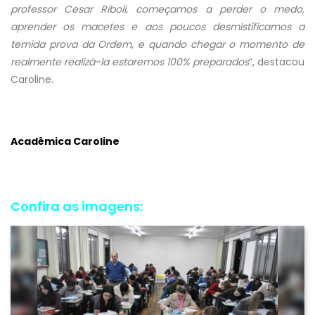
professor Cesar Riboli, começamos a perder o medo,
aprender os macetes e aos poucos desmistificamos a
temida prova da Ordem, e quando chegar o momento de
realmente realizá-la estaremos 100% preparados
”, destacou
Caroline.
Acadêmica Caroline
Confira as imagens: