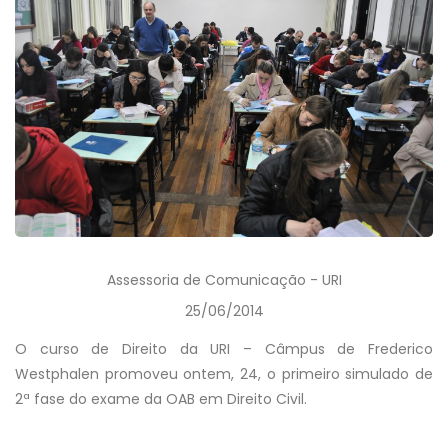
Assessoria de Comunicação - URI
25/06/2014
O curso de Direito da URI – Câmpus de Frederico
Westphalen promoveu ontem, 24, o primeiro simulado de
2ª fase do exame da OAB em Direito Civil.