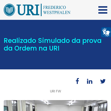
Realizado Simulado da prova
da Ordem na URI
URI FW