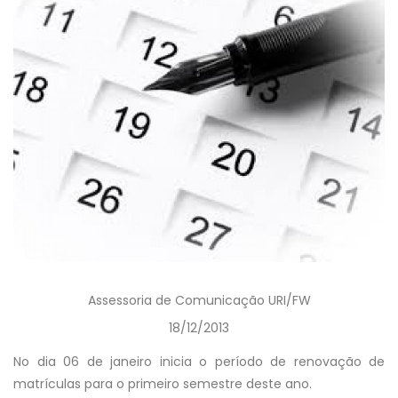
Assessoria de Comunicação URI/FW
18/12/2013
No dia 06 de janeiro inicia o período de renovação de
matrículas para o primeiro semestre deste ano.