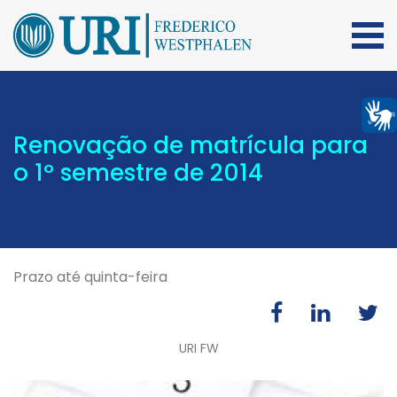
Renovação de matrícula para
o 1º semestre de 2014
Prazo até quinta-feira
URI FW