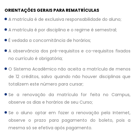
ORIENTAÇÕES GERAIS PARA REMATRÍCULAS
A matrícula é de exclusiva responsabilidade do aluno;
A matrícula é por disciplina e o regime é semestral;
É vedada a concomitância de horários;
A observância dos pré-requisitos e co-requisitos fixados
no currículo é obrigatória;
O Sistema Acadêmico não aceita a matrícula de menos
de 12 créditos, salvo quando não houver disciplinas que
totalizem este número para cursar;
Se a renovação da matrícula for feita no Campus,
observe os dias e horários de seu Curso;
Se o aluno optar em fazer a renovação pela Internet,
observe o prazo para pagamento do boleto, pois a
mesma só se efetiva após pagamento.