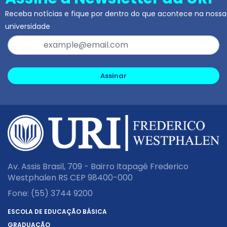
Receba notícias e fique por dentro do que acontece na nossa
universidade
Assinar
Av. Assis Brasil, 709 - Bairro Itapagé Frederico
Westphalen RS CEP 98400-000
Fone:
(55) 3744 9200
ESCOLA DE EDUCAÇÃO BÁSICA
GRADUAÇÃO