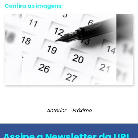
Confira as imagens:
Anterior
Próximo
Assine a Newsletter da URI