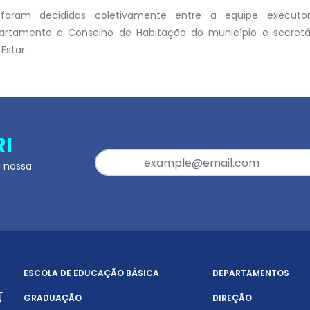
foram decididas coletivamente entre a equipe executor
artamento e Conselho de Habitação do município e secret
Estar.
RI
a nossa
ESCOLA DE EDUCAÇÃO BÁSICA
DEPARTAMENTOS
GRADUAÇÃO
DIREÇÃO