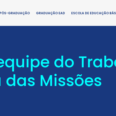
PÓS-GRADUAÇÃO
GRADUAÇÃO EAD
ESCOLA DE EDUCAÇÃO BÁS
equipe do Trab
 das Missões