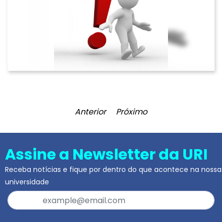
Anterior
Próximo
Assine a Newsletter da URI
Receba notícias e fique por dentro do que acontece na nossa
universidade