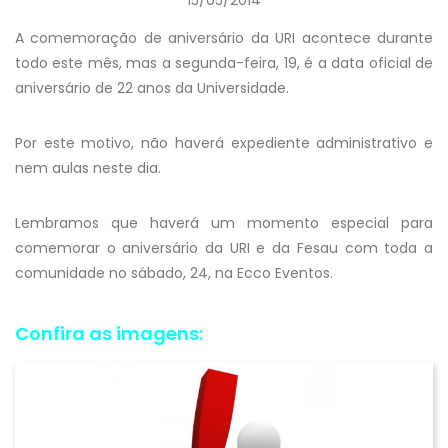
15/05/2014
A comemoração de aniversário da URI acontece durante
todo este mês, mas a segunda-feira, 19, é a data oficial de
aniversário de 22 anos da Universidade.
Por este motivo, não haverá expediente administrativo e
nem aulas neste dia.
Lembramos que haverá um momento especial para
comemorar o aniversário da URI e da Fesau com toda a
comunidade no sábado, 24, na Ecco Eventos.
Confira as imagens: