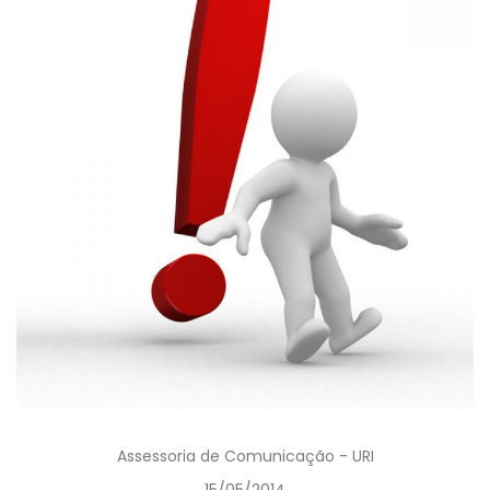
Assessoria de Comunicação - URI