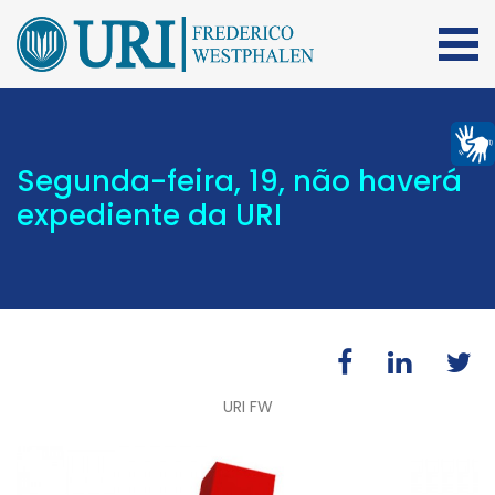
Segunda-feira, 19, não haverá
expediente da URI
URI FW