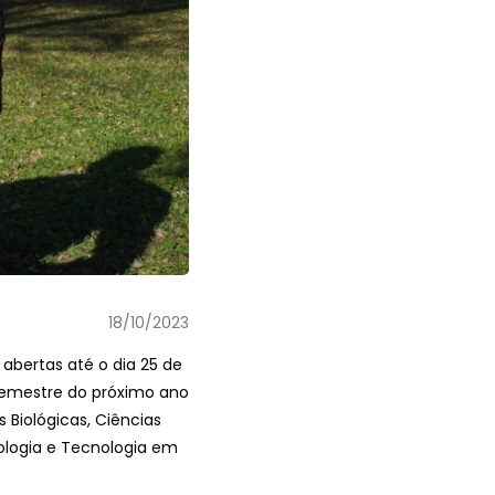
18/10/2023
 abertas até o dia 25 de
 semestre do próximo ano
 Biológicas, Ciências
cologia e Tecnologia em