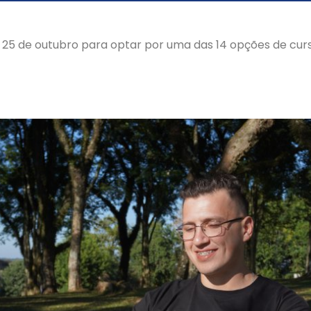
 25 de outubro para optar por uma das 14 opções de cur