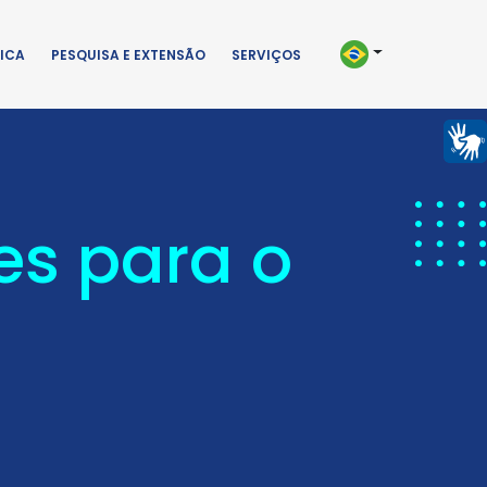
ICA
PESQUISA E EXTENSÃO
SERVIÇOS
es para o