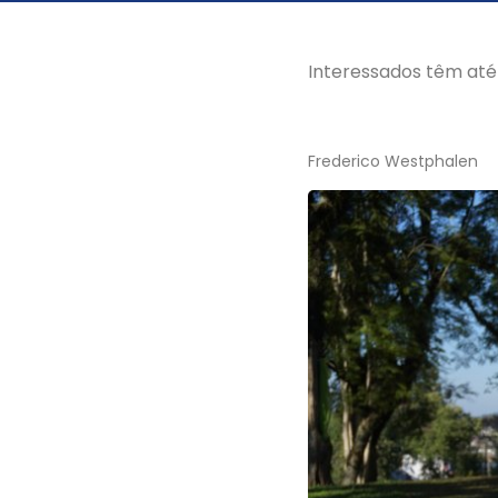
Interessados têm até
Frederico Westphalen