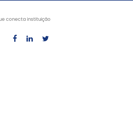
ue conecta instituição