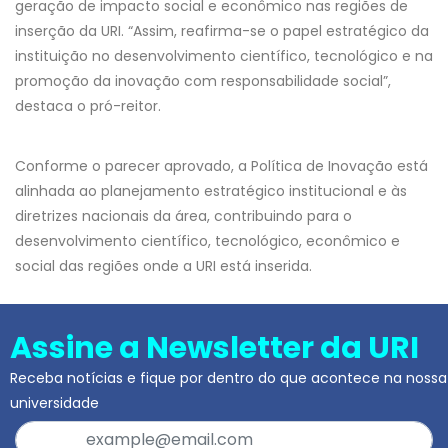
geração de impacto social e econômico nas regiões de
inserção da URI. “Assim, reafirma-se o papel estratégico da
instituição no desenvolvimento científico, tecnológico e na
promoção da inovação com responsabilidade social”,
destaca o pró-reitor.
Conforme o parecer aprovado, a Política de Inovação está
alinhada ao planejamento estratégico institucional e às
diretrizes nacionais da área, contribuindo para o
desenvolvimento científico, tecnológico, econômico e
social das regiões onde a URI está inserida.
Assine a Newsletter da URI
Receba notícias e fique por dentro do que acontece na nossa
universidade