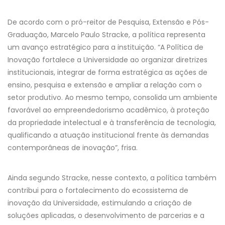
De acordo com o pró-reitor de Pesquisa, Extensão e Pós-
Graduação, Marcelo Paulo Stracke, a política representa
um avanço estratégico para a instituição. “A Política de
Inovação fortalece a Universidade ao organizar diretrizes
institucionais, integrar de forma estratégica as ações de
ensino, pesquisa e extensão e ampliar a relação com o
setor produtivo. Ao mesmo tempo, consolida um ambiente
favorável ao empreendedorismo acadêmico, à proteção
da propriedade intelectual e à transferência de tecnologia,
qualificando a atuação institucional frente às demandas
contemporâneas de inovação”, frisa.
Ainda segundo Stracke, nesse contexto, a política também
contribui para o fortalecimento do ecossistema de
inovação da Universidade, estimulando a criação de
soluções aplicadas, o desenvolvimento de parcerias e a