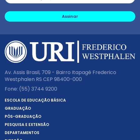
Assinar
Av. Assis Brasil, 709 - Bairro Itapagé Frederico
Westphalen RS CEP 98400-000
Fone:
(55) 3744 9200
ESCOLA DE EDUCAÇÃO BÁSICA
GRADUAÇÃO
PÓS-GRADUAÇÃO
PESQUISA E EXTENSÃO
DEPARTAMENTOS