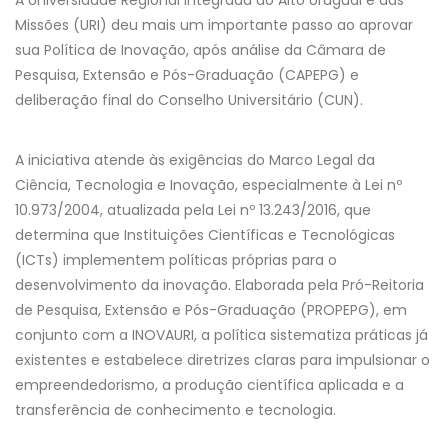
Missões (URI) deu mais um importante passo ao aprovar
sua Política de Inovação, após análise da Câmara de
Pesquisa, Extensão e Pós-Graduação (CAPEPG) e
deliberação final do Conselho Universitário (CUN).
A iniciativa atende às exigências do Marco Legal da
Ciência, Tecnologia e Inovação, especialmente à Lei nº
10.973/2004, atualizada pela Lei nº 13.243/2016, que
determina que Instituições Científicas e Tecnológicas
(ICTs) implementem políticas próprias para o
desenvolvimento da inovação. Elaborada pela Pró-Reitoria
de Pesquisa, Extensão e Pós-Graduação (PROPEPG), em
conjunto com a INOVAURI, a política sistematiza práticas já
existentes e estabelece diretrizes claras para impulsionar o
empreendedorismo, a produção científica aplicada e a
transferência de conhecimento e tecnologia.