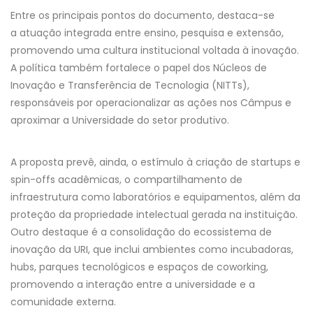
Entre os principais pontos do documento, destaca-se
a atuação integrada entre ensino, pesquisa e extensão,
promovendo uma cultura institucional voltada à inovação.
A política também fortalece o papel dos Núcleos de
Inovação e Transferência de Tecnologia (NITTs),
responsáveis por operacionalizar as ações nos Câmpus e
aproximar a Universidade do setor produtivo.
A proposta prevê, ainda, o estímulo à criação de startups e
spin-offs acadêmicas, o compartilhamento de
infraestrutura como laboratórios e equipamentos, além da
proteção da propriedade intelectual gerada na instituição.
Outro destaque é a consolidação do ecossistema de
inovação da URI, que inclui ambientes como incubadoras,
hubs, parques tecnológicos e espaços de coworking,
promovendo a interação entre a universidade e a
comunidade externa.