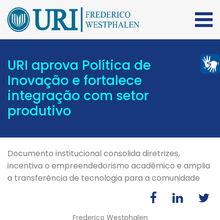
URI aprova Política de
Inovação e fortalece
integração com setor
produtivo
Documento institucional consolida diretrizes,
incentiva o empreendedorismo acadêmico e amplia
a transferência de tecnologia para a comunidade
Frederico Westphalen