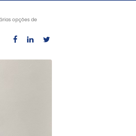
árias opções de