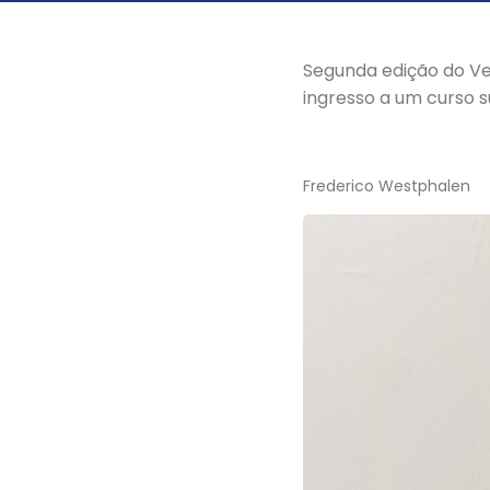
Segunda edição do Ves
ingresso a um curso s
Frederico Westphalen