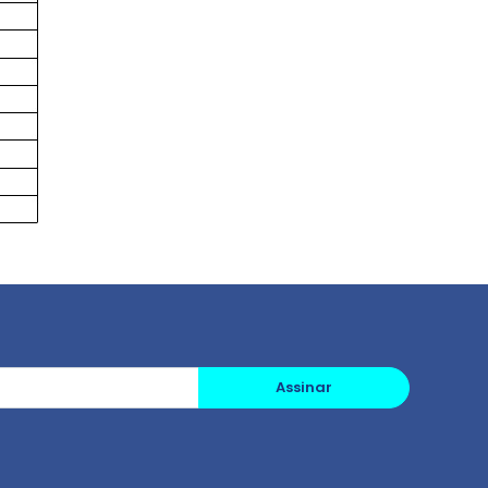
Assinar