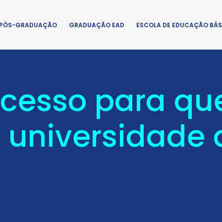
PÓS-GRADUAÇÃO
GRADUAÇÃO EAD
ESCOLA DE EDUCAÇÃO BÁS
 acesso para q
a universidade 