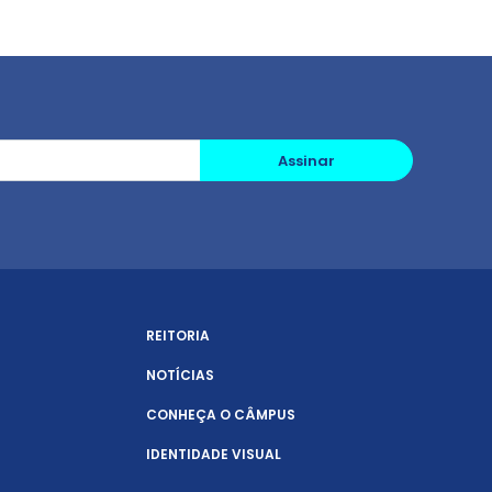
Assinar
REITORIA
NOTÍCIAS
CONHEÇA O CÂMPUS
IDENTIDADE VISUAL