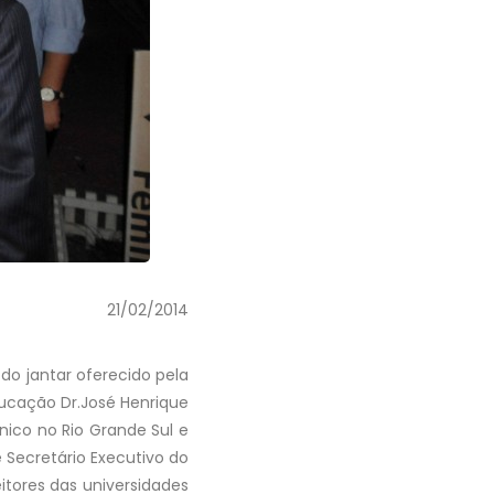
21/02/2014
 do jantar oferecido pela
ucação Dr.José Henrique
ico no Rio Grande Sul e
 Secretário Executivo do
itores das universidades