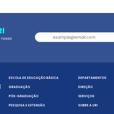
RI
a nossa
ESCOLA DE EDUCAÇÃO BÁSICA
DEPARTAMENTOS
GRADUAÇÃO
DIREÇÃO
PÓS-GRADUAÇÃO
SERVIÇOS
PESQUISA E EXTENSÃO
SOBRE A URI