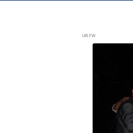
URI FW