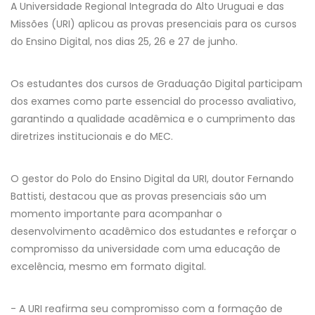
A Universidade Regional Integrada do Alto Uruguai e das
Missões (URI) aplicou as provas presenciais para os cursos
do Ensino Digital, nos dias 25, 26 e 27 de junho.
Os estudantes dos cursos de Graduação Digital participam
dos exames como parte essencial do processo avaliativo,
garantindo a qualidade acadêmica e o cumprimento das
diretrizes institucionais e do MEC.
O gestor do Polo do Ensino Digital da URI, doutor Fernando
Battisti, destacou que as provas presenciais são um
momento importante para acompanhar o
desenvolvimento acadêmico dos estudantes e reforçar o
compromisso da universidade com uma educação de
excelência, mesmo em formato digital.
- A URI reafirma seu compromisso com a formação de