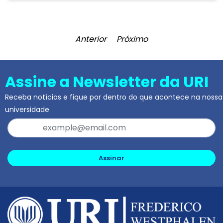
Anterior
Próximo
Assine a Newsletter da URI
Receba notícias e fique por dentro do que acontece na nossa
universidade
Assinar