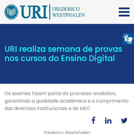
URI realiza semana de provas
nos cursos do Ensino Digital
Os exames fazem parte do processo avaliativo,
garantindo a qualidade acadêmica e o cumprimento
das diretrizes institucionais e do MEC
Frederico Westphalen