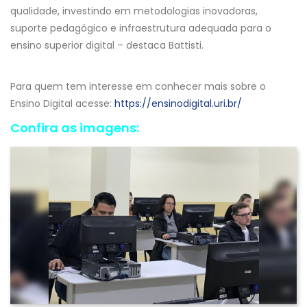
qualidade, investindo em metodologias inovadoras,
suporte pedagógico e infraestrutura adequada para o
ensino superior digital – destaca Battisti.
Para quem tem interesse em conhecer mais sobre o
Ensino Digital acesse:
https://ensinodigital.uri.br/
Confira as imagens: