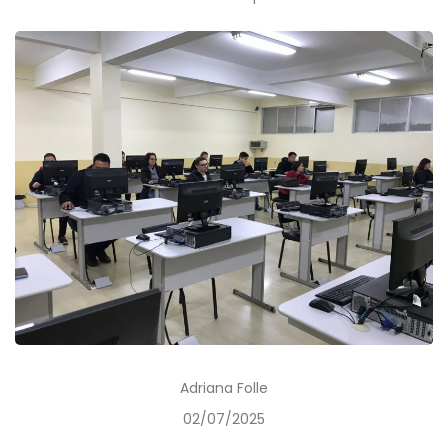
Adriana Folle
02/07/2025