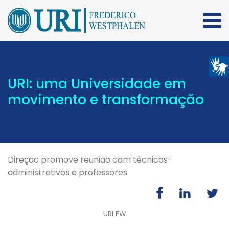
URI: uma Universidade em
movimento e transformação
Direção promove reunião com técnicos-
administrativos e professores
URI FW