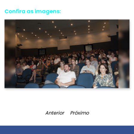
Confira as imagens:
Anterior
Próximo