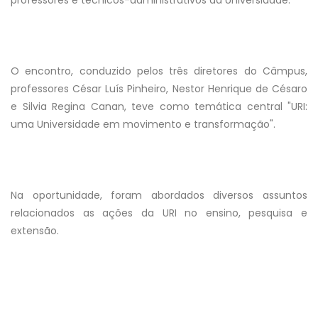
O encontro, conduzido pelos três diretores do Câmpus,
professores César Luís Pinheiro, Nestor Henrique de Césaro
e Silvia Regina Canan, teve como temática central "URI:
uma Universidade em movimento e transformação".
Na oportunidade, foram abordados diversos assuntos
relacionados as ações da URI no ensino, pesquisa e
extensão.