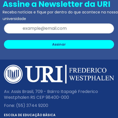
Assine a Newsletter da URI
Receba notícias e fique por dentro do que acontece na nossa
universidade
Assinar
Av. Assis Brasil, 709 - Bairro Itapagé Frederico
Westphalen RS CEP 98400-000
Fone:
(55) 3744 9200
ESCOLA DE EDUCAÇÃO BÁSICA