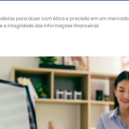
alistas para atuar com ética e precisão em um mercad
 e integridade das informações financeiras