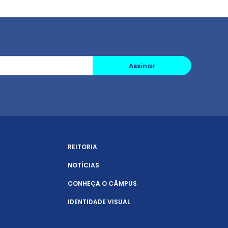
Assinar
REITORIA
NOTÍCIAS
CONHEÇA O CÂMPUS
IDENTIDADE VISUAL