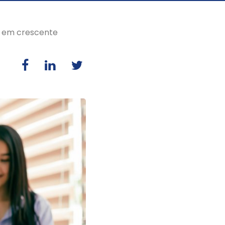
o em crescente