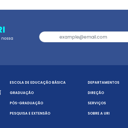
RI
a nossa
ESCOLA DE EDUCAÇÃO BÁSICA
DEPARTAMENTOS
GRADUAÇÃO
DIREÇÃO
PÓS-GRADUAÇÃO
SERVIÇOS
PESQUISA E EXTENSÃO
SOBRE A URI