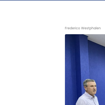
Frederico Westphalen