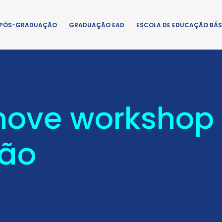
PÓS-GRADUAÇÃO
GRADUAÇÃO EAD
ESCOLA DE EDUCAÇÃO BÁS
move workshop
ção