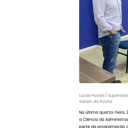
Lucas Postal / Supervisã
Vanzin da Rocha
Na última quarta-feira,
a Ciência da Administra
parte da programação d