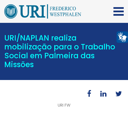
URI/NAPLAN realiza
mobilização para o Trabalho
Social em Palmeira das
Missões
URI FW