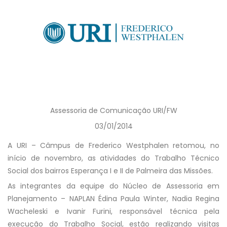
Assessoria de Comunicação URI/FW
03/01/2014
A URI – Câmpus de Frederico Westphalen retomou, no
início de novembro, as atividades do Trabalho Técnico
Social dos bairros Esperança I e II de Palmeira das Missões.
As integrantes da equipe do Núcleo de Assessoria em
Planejamento – NAPLAN Édina Paula Winter, Nadia Regina
Wacheleski e Ivanir Furini, responsável técnica pela
execução do Trabalho Social, estão realizando visitas