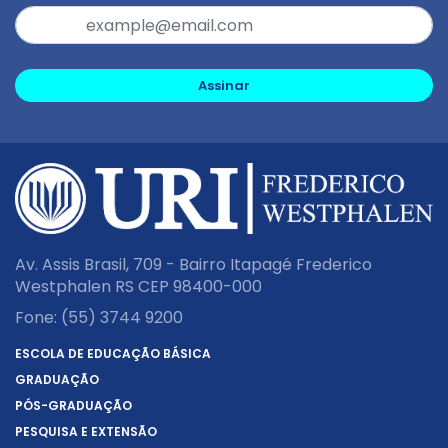
Assinar
Av. Assis Brasil, 709 - Bairro Itapagé Frederico
Westphalen RS CEP 98400-000
Fone:
(55) 3744 9200
ESCOLA DE EDUCAÇÃO BÁSICA
GRADUAÇÃO
PÓS-GRADUAÇÃO
PESQUISA E EXTENSÃO