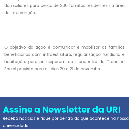
domiciliares para cerca de 300 famílias residentes na área
de intervenção.
O objetivo da ação é comunicar e mobilizar as famílias
beneficiárias com infraestrutura, regularização fundiária e
habitação, para participarem do I encontro do Trabalho
Social previsto para os dias 20 e 21 de novembro.
Assine a Newsletter da URI
Receba notícias e fique por dentro do que acontece na nossa
universidade