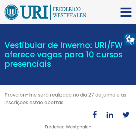
Vestibular de Inverno: URI/FW
oferece vagas para 10 cursos
presenciais
Prova on-line será realizada no dia 27 de junho e as
inscrições estão abertas
Frederico Westphalen