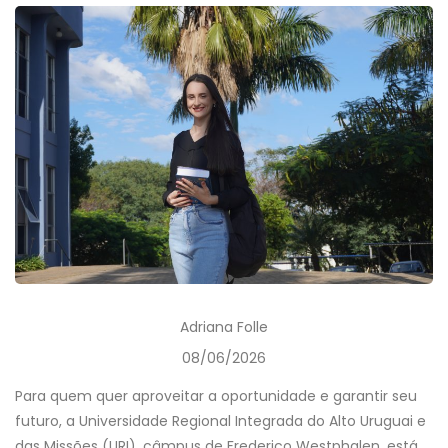
Adriana Folle
08/06/2026
Para quem quer aproveitar a oportunidade e garantir seu
futuro, a Universidade Regional Integrada do Alto Uruguai e
das Missões (URI), câmpus de Frederico Westphalen, está